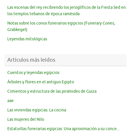
Las escenas del rey recibiendo los jeroglíficos de la Fiesta Sed en
los templos tebanos de época ramésida
Notas sobre los conos funerarios egipcios (Funerary Cones,
Grabkegel)
Leyendas mitológicas
Artículos más leídos
Cuentos y leyendas egipcios
Árboles y flores en el antiguo Egipto
Cimientos y estructura de las pirámides de Guiza
aae
Las viviendas egipcias: La cocina
Las mujeres del Nilo
Estatuillas funerarias egipcias: Una aproximación a su conce...