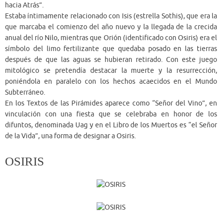
hacia Atrás”.
Estaba íntimamente relacionado con Isis (estrella Sothis), que era la
que marcaba el comienzo del año nuevo y la llegada de la crecida
anual del río Nilo, mientras que Orión (identificado con Osiris) era el
símbolo del limo fertilizante que quedaba posado en las tierras
después de que las aguas se hubieran retirado. Con este juego
mitológico se pretendía destacar la muerte y la resurrección,
poniéndola en paralelo con los hechos acaecidos en el Mundo
Subterráneo.
En los Textos de las Pirámides aparece como “Señor del Vino”, en
vinculación con una fiesta que se celebraba en honor de los
difuntos, denominada Uag y en el Libro de los Muertos es “el Señor
de la Vida”, una forma de designar a Osiris.
OSIRIS