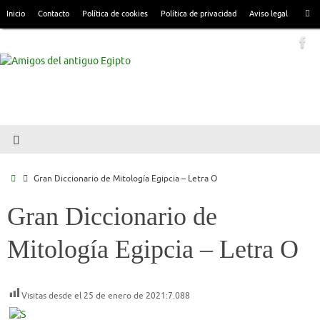
Inicio
Contacto
Política de cookies
Política de privacidad
Aviso legal
Gran Diccionario de Mitología Egipcia – Letra O
Gran Diccionario de
Mitología Egipcia – Letra O
Visitas desde el 25 de enero de 2021:
7.088