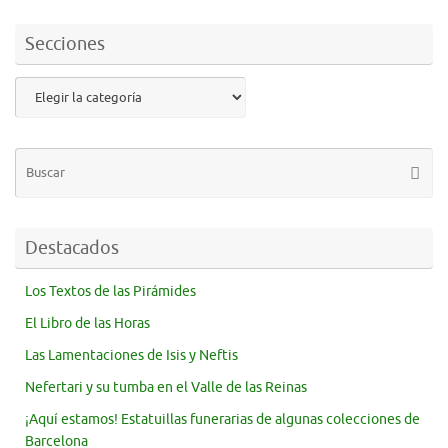
Secciones
Destacados
Los Textos de las Pirámides
El Libro de las Horas
Las Lamentaciones de Isis y Neftis
Nefertari y su tumba en el Valle de las Reinas
¡Aquí estamos! Estatuillas funerarias de algunas colecciones de
Barcelona