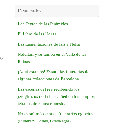
Destacados
Los Textos de las Pirámides
El Libro de las Horas
Las Lamentaciones de Isis y Neftis
Nefertari y su tumba en el Valle de las
de
Reinas
¡Aquí estamos! Estatuillas funerarias de
algunas colecciones de Barcelona
Las escenas del rey recibiendo los
jeroglíficos de la Fiesta Sed en los templos
tebanos de época ramésida
Notas sobre los conos funerarios egipcios
(Funerary Cones, Grabkegel)