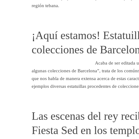
región tebana.
¡Aquí estamos! Estatuil
colecciones de Barcelo
Acaba de ser editada u
algunas colecciones de Barcelona”, trata de los comúnm
que nos habla de manera extensa acerca de estas caract
ejemplos diversas estatuillas procedentes de coleccio
Las escenas del rey reci
Fiesta Sed en los templ