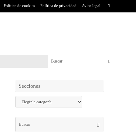
Política de cookies
Política de privacidad
Aviso legal
Secciones