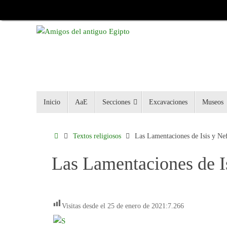
Inicio
AaE
Secciones
Excavaciones
Museos
Textos religiosos
Las Lamentaciones de Isis y Nef
Las Lamentaciones de Is
Visitas desde el 25 de enero de 2021:
7.266