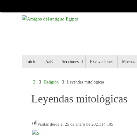
Inicio
AaE
Secciones
Excavaciones
Museos
Religión
Leyendas mitológicas
Leyendas mitológicas
Visitas desde el 25 de enero de 2021:
14.105