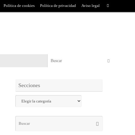
Política de cookies
Política de privacidad
Aviso legal
Secciones