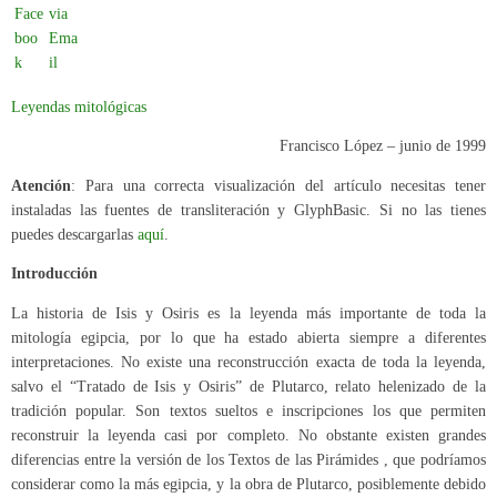
Leyendas mitológicas
Francisco López – junio de 1999
Atención
: Para una correcta visualización del artículo necesitas tener
instaladas las fuentes de transliteración y GlyphBasic. Si no las tienes
puedes descargarlas
aquí
.
Introducción
La historia de Isis y Osiris es la leyenda más importante de toda la
mitología egipcia, por lo que ha estado abierta siempre a diferentes
interpretaciones. No existe una reconstrucción exacta de toda la leyenda,
salvo el “Tratado de Isis y Osiris” de Plutarco, relato helenizado de la
tradición popular. Son textos sueltos e inscripciones los que permiten
reconstruir la leyenda casi por completo. No obstante existen grandes
diferencias entre la versión de los Textos de las Pirámides , que podríamos
considerar como la más egipcia, y la obra de Plutarco, posiblemente debido