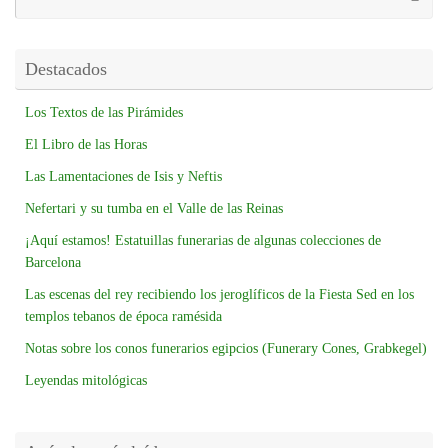
Destacados
Los Textos de las Pirámides
El Libro de las Horas
Las Lamentaciones de Isis y Neftis
Nefertari y su tumba en el Valle de las Reinas
¡Aquí estamos! Estatuillas funerarias de algunas colecciones de
Barcelona
Las escenas del rey recibiendo los jeroglíficos de la Fiesta Sed en los
templos tebanos de época ramésida
Notas sobre los conos funerarios egipcios (Funerary Cones, Grabkegel)
Leyendas mitológicas