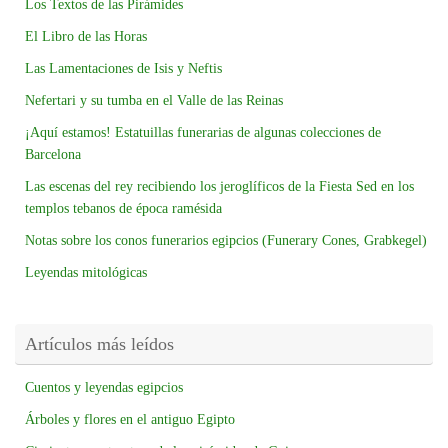
Los Textos de las Pirámides
El Libro de las Horas
Las Lamentaciones de Isis y Neftis
Nefertari y su tumba en el Valle de las Reinas
¡Aquí estamos! Estatuillas funerarias de algunas colecciones de
Barcelona
Las escenas del rey recibiendo los jeroglíficos de la Fiesta Sed en los
templos tebanos de época ramésida
Notas sobre los conos funerarios egipcios (Funerary Cones, Grabkegel)
Leyendas mitológicas
Artículos más leídos
Cuentos y leyendas egipcios
Árboles y flores en el antiguo Egipto