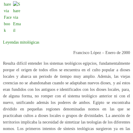
Leyendas mitológicas
Francisco López – Enero de 2000
Resulta difícil entender los sistemas teológicos egipcios, fundamentalmente
porque el origen de todos ellos se encuentra en el culto popular a dioses
locales y abarca un periodo de tiempo muy amplio. Además, las viejas
creencias no se abandonaban cuando se adaptaban nuevos dioses, y así estos
eran fundidos con los antiguos e identificados con los dioses locales, para,
de alguna forma, no romper con el sistema teológico anterior ni con el
nuevo, unificando además los poderes de ambos. Egipto se encontraba
dividido en pequeñas regiones denominadas nomos en las que se
practicaban cultos a dioses locales o grupos de divinidades. La anexión de
territorios implicaba la necesidad de sintetizar las teologías de los diferentes
nomos. Los primeros intentos de síntesis teológicas surgieron ya en las