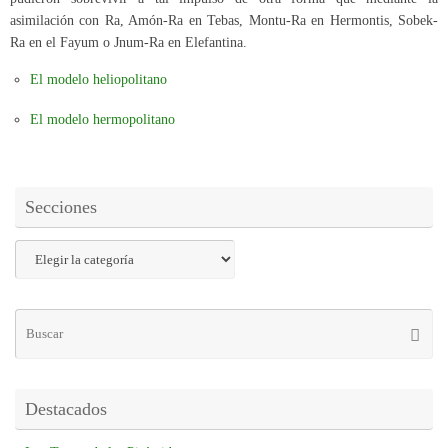
asimilación con Ra, Amón-Ra en Tebas, Montu-Ra en Hermontis, Sobek-
Ra en el Fayum o Jnum-Ra en Elefantina.
El modelo heliopolitano
El modelo hermopolitano
Secciones
Destacados