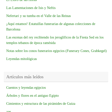
Las Lamentaciones de Isis y Neftis
Nefertari y su tumba en el Valle de las Reinas
¡Aquí estamos! Estatuillas funerarias de algunas colecciones de
Barcelona
Las escenas del rey recibiendo los jeroglíficos de la Fiesta Sed en los
templos tebanos de época ramésida
Notas sobre los conos funerarios egipcios (Funerary Cones, Grabkegel)
Leyendas mitológicas
Artículos más leídos
Cuentos y leyendas egipcios
Árboles y flores en el antiguo Egipto
Cimientos y estructura de las pirámides de Guiza
aae