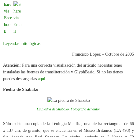
Leyendas mitológicas
Francisco López – Octubre de 2005
Atención
: Para una correcta visualización del artículo necesitas tener
instaladas las fuentes de transliteración y GlyphBasic. Si no las tienes
puedes descargarlas
aquí
.
Piedra de Shabako
La piedra de Shabako. Fotografía del autor
Sólo existe una copia de la Teología Menfita, una piedra rectangular de 66
x 137 cm, de granito, que se encuentra en el Museo Británico (EA 498) y