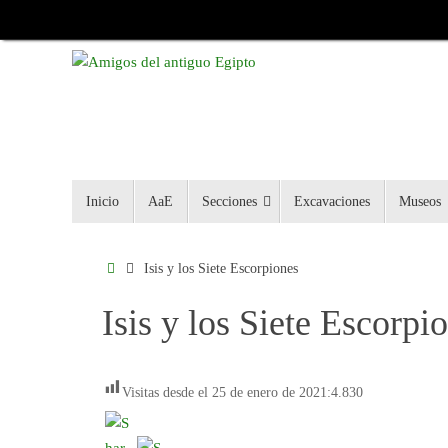
Inicio
AaE
Secciones
Excavaciones
Museos
Isis y los Siete Escorpiones
Isis y los Siete Escorpi
Visitas desde el 25 de enero de 2021:
4.830