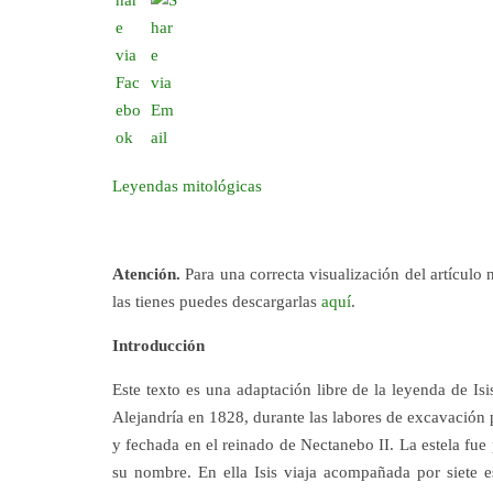
Leyendas mitológicas
Atención.
Para una correcta visualización del artículo 
las tienes puedes descargarlas
aquí
.
Introducción
Este texto es una adaptación libre de la leyenda de Isi
Alejandría en 1828, durante las labores de excavación 
y fechada en el reinado de Nectanebo II. La estela fu
su nombre. En ella Isis viaja acompañada por siete e