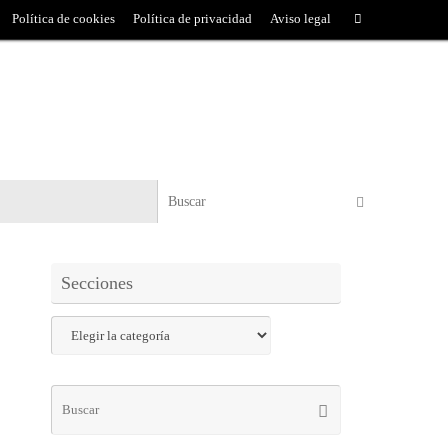
Política de cookies
Política de privacidad
Aviso legal
Secciones