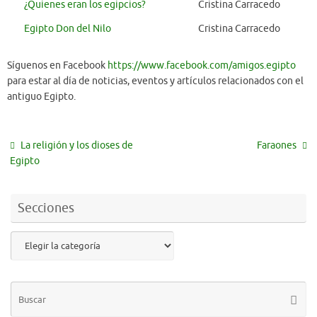
¿Quienes eran los egipcios?
Cristina Carracedo
Egipto Don del Nilo
Cristina Carracedo
Síguenos en Facebook
https://www.facebook.com/amigos.egipto
para estar al día de noticias, eventos y artículos relacionados con el
antiguo Egipto.
La religión y los dioses de
Faraones
Egipto
Secciones