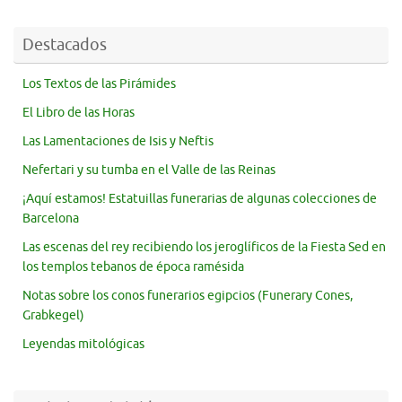
Destacados
Los Textos de las Pirámides
El Libro de las Horas
Las Lamentaciones de Isis y Neftis
Nefertari y su tumba en el Valle de las Reinas
¡Aquí estamos! Estatuillas funerarias de algunas colecciones de
Barcelona
Las escenas del rey recibiendo los jeroglíficos de la Fiesta Sed en
los templos tebanos de época ramésida
Notas sobre los conos funerarios egipcios (Funerary Cones,
Grabkegel)
Leyendas mitológicas