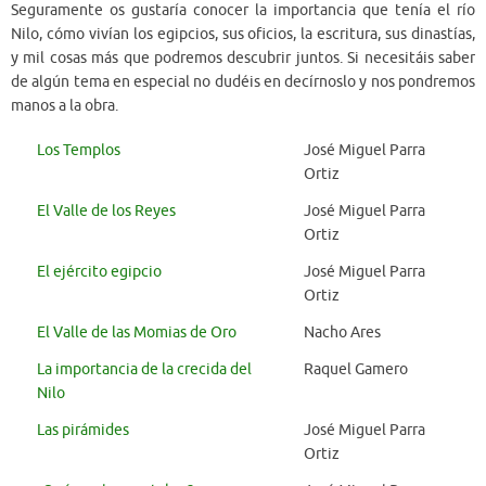
Seguramente os gustaría conocer la importancia que tenía el río
Nilo, cómo vivían los egipcios, sus oficios, la escritura, sus dinastías,
y mil cosas más que podremos descubrir juntos. Si necesitáis saber
de algún tema en especial no dudéis en decírnoslo y nos pondremos
manos a la obra.
Los Templos
José Miguel Parra
Ortiz
El Valle de los Reyes
José Miguel Parra
Ortiz
El ejército egipcio
José Miguel Parra
Ortiz
El Valle de las Momias de Oro
Nacho Ares
La importancia de la crecida del
Raquel Gamero
Nilo
Las pirámides
José Miguel Parra
Ortiz