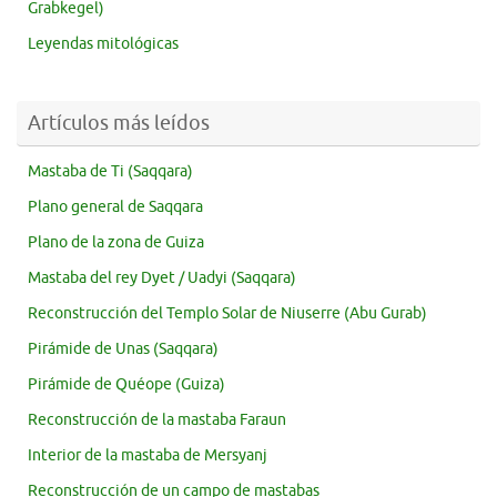
Grabkegel)
Leyendas mitológicas
Artículos más leídos
Mastaba de Ti (Saqqara)
Plano general de Saqqara
Plano de la zona de Guiza
Mastaba del rey Dyet / Uadyi (Saqqara)
Reconstrucción del Templo Solar de Niuserre (Abu Gurab)
Pirámide de Unas (Saqqara)
Pirámide de Quéope (Guiza)
Reconstrucción de la mastaba Faraun
Interior de la mastaba de Mersyanj
Reconstrucción de un campo de mastabas