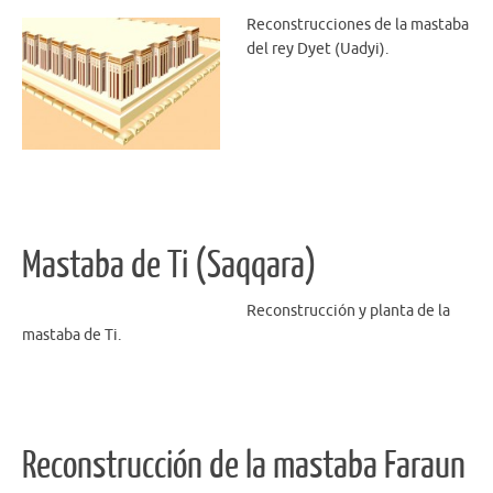
Reconstrucciones de la mastaba
del rey Dyet (Uadyi).
Mastaba de Ti (Saqqara)
Reconstrucción y planta de la
mastaba de Ti.
Reconstrucción de la mastaba Faraun