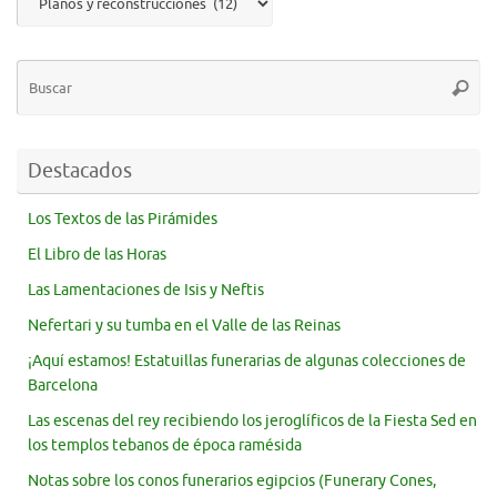
Destacados
Los Textos de las Pirámides
El Libro de las Horas
Las Lamentaciones de Isis y Neftis
Nefertari y su tumba en el Valle de las Reinas
¡Aquí estamos! Estatuillas funerarias de algunas colecciones de
Barcelona
Las escenas del rey recibiendo los jeroglíficos de la Fiesta Sed en
los templos tebanos de época ramésida
Notas sobre los conos funerarios egipcios (Funerary Cones,