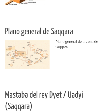
Plano general de Saqqara
Plano general de la zona de
Saqqara.
Mastaba del rey Dyet / Uadyi
(Saqqara)