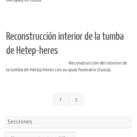
Mersyanj en Guiza.
Reconstrucción interior de la tumba
de Hetep-heres
Reconstrucción del interior de
la tumba de Hetep-heres con su ajuar funerario (Guiza).
1
2
Secciones