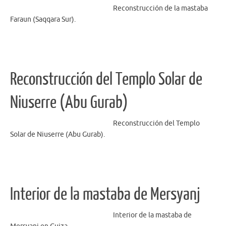
Reconstrucción de la mastaba
Faraun (Saqqara Sur).
Reconstrucción del Templo Solar de
Niuserre (Abu Gurab)
Reconstrucción del Templo
Solar de Niuserre (Abu Gurab).
Interior de la mastaba de Mersyanj
Interior de la mastaba de