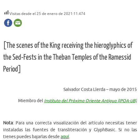
Visitas desde el 25 de enero de 2021:
11.474
[The scenes of the King receiving the hieroglyphics of
the Sed-Fests in the Theban Temples of the Ramessid
Period]
Salvador Costa Llerda – mayo de 2015
Miembro del
Instituto del Próximo Oriente Antiguo (IPOA-UB)
Nota
: Para una correcta visualización del artículo necesitas tener
instaladas las fuentes de transliteración y GlyphBasic. Si no las
tienes puedes bajarlas desde
aquí
.