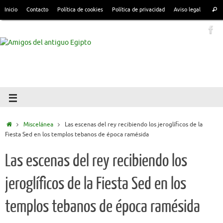
Inicio
Contacto
Política de cookies
Política de privacidad
Aviso legal
Miscelánea
Las escenas del rey recibiendo los jeroglíficos de la
Fiesta Sed en los templos tebanos de época ramésida
Las escenas del rey recibiendo los
jeroglíficos de la Fiesta Sed en los
templos tebanos de época ramésida