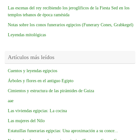
Las escenas del rey recibiendo los jeroglíficos de la Fiesta Sed en los
templos tebanos de época ramésida
Notas sobre los conos funerarios egipcios (Funerary Cones, Grabkegel)
Leyendas mitológicas
Artículos más leídos
Cuentos y leyendas egipcios
Árboles y flores en el antiguo Egipto
Cimientos y estructura de las pirámides de Guiza
aae
Las viviendas egipcias: La cocina
Las mujeres del Nilo
Estatuillas funerarias egipcias: Una aproximación a su conce...