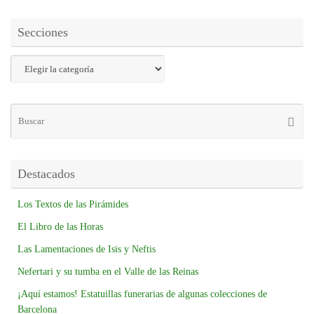
Secciones
Destacados
Los Textos de las Pirámides
El Libro de las Horas
Las Lamentaciones de Isis y Neftis
Nefertari y su tumba en el Valle de las Reinas
¡Aquí estamos! Estatuillas funerarias de algunas colecciones de
Barcelona