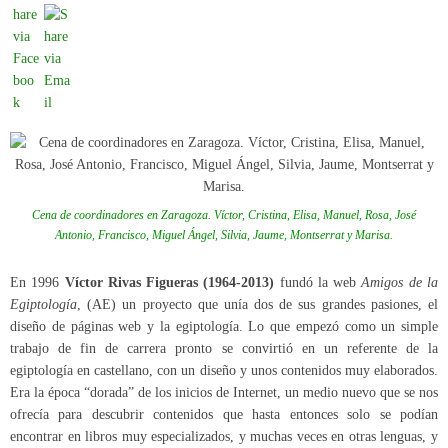
Cena de coordinadores en Zaragoza. Víctor, Cristina, Elisa, Manuel, Rosa, José
Antonio, Francisco, Miguel Ángel, Silvia, Jaume, Montserrat y Marisa.
En 1996
Víctor Rivas Figueras
(1964-2013)
fundó la web
Amigos de la
Egiptología
, (AE) un proyecto que unía dos de sus grandes pasiones, el
diseño de páginas web y la egiptología. Lo que empezó como un simple
trabajo de fin de carrera pronto se convirtió en un referente de la
egiptología en castellano, con un diseño y unos contenidos muy elaborados.
Era la época “dorada” de los inicios de Internet, un medio nuevo que se nos
ofrecía para descubrir contenidos que hasta entonces solo se podían
encontrar en libros muy especializados, y muchas veces en otras lenguas, y