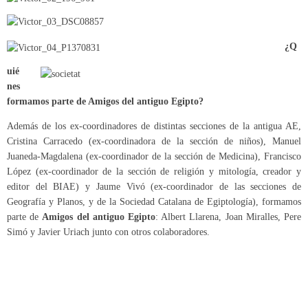
¿Q
uié
nes
formamos parte de Amigos del antiguo Egipto?
Además de los ex-coordinadores de distintas secciones de la antigua AE,
Cristina Carracedo (ex-coordinadora de la sección de niños), Manuel
Juaneda-Magdalena (ex-coordinador de la sección de Medicina), Francisco
López (ex-coordinador de la sección de religión y mitología, creador y
editor del BIAE) y Jaume Vivó (ex-coordinador de las secciones de
Geografía y Planos, y de la Sociedad Catalana de Egiptología), formamos
parte de
Amigos del antiguo Egipto
: Albert Llarena, Joan Miralles, Pere
Simó y Javier Uriach junto con otros colaboradores.