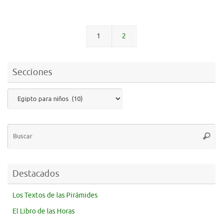
1
2
Secciones
Destacados
Los Textos de las Pirámides
El Libro de las Horas