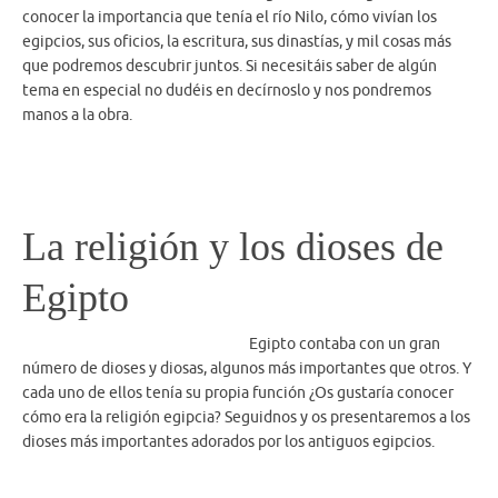
conocer la importancia que tenía el río Nilo, cómo vivían los
egipcios, sus oficios, la escritura, sus dinastías, y mil cosas más
que podremos descubrir juntos. Si necesitáis saber de algún
tema en especial no dudéis en decírnoslo y nos pondremos
manos a la obra.
La religión y los dioses de
Egipto
Egipto contaba con un gran
número de dioses y diosas, algunos más importantes que otros. Y
cada uno de ellos tenía su propia función ¿Os gustaría conocer
cómo era la religión egipcia? Seguidnos y os presentaremos a los
dioses más importantes adorados por los antiguos egipcios.