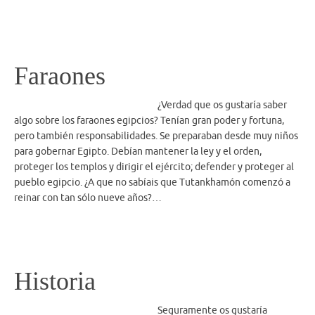
Faraones
¿Verdad que os gustaría saber
algo sobre los faraones egipcios? Tenían gran poder y fortuna,
pero también responsabilidades. Se preparaban desde muy niños
para gobernar Egipto. Debían mantener la ley y el orden,
proteger los templos y dirigir el ejército; defender y proteger al
pueblo egipcio. ¿A que no sabíais que Tutankhamón comenzó a
reinar con tan sólo nueve años?…
Historia
Seguramente os gustaría