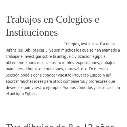
Trabajos en Colegios e
Instituciones
Colegios, Institutos, Escuelas
infantiles, Bibliotecas… ya son muchos los que se han animado a
trabajar e investigar sobre la antigua civilización egipcia
obteniendo unos resultados increíbles: exposiciones, trabajos
manuales, dibujos, decoraciones, carnaval, etc. En nuestra
Sección podéis dar a conocer vuestro Proyecto Egipto, y así
aportar muchas ideas para otros compañeros y profesores que
deseen seguir vuestro ejemplo. Poneos cómodos y disfrutad con
el antiguo Egipto…