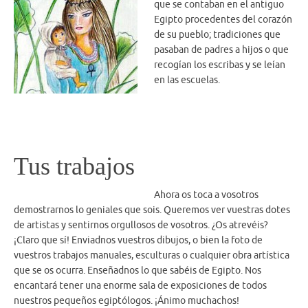
que se contaban en el antiguo
Egipto procedentes del corazón
de su pueblo; tradiciones que
pasaban de padres a hijos o que
recogían los escribas y se leían
en las escuelas.
Tus trabajos
Ahora os toca a vosotros
demostrarnos lo geniales que sois. Queremos ver vuestras dotes
de artistas y sentirnos orgullosos de vosotros. ¿Os atrevéis?
¡Claro que sí! Enviadnos vuestros dibujos, o bien la foto de
vuestros trabajos manuales, esculturas o cualquier obra artística
que se os ocurra. Enseñadnos lo que sabéis de Egipto. Nos
encantará tener una enorme sala de exposiciones de todos
nuestros pequeños egiptólogos. ¡Ánimo muchachos!