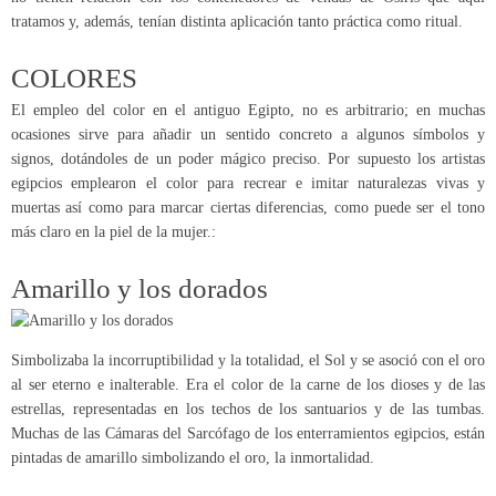
tratamos y, además, tenían distinta aplicación tanto práctica como ritual.
COLORES
El empleo del color en el antiguo Egipto, no es arbitrario; en muchas
ocasiones sirve para añadir un sentido concreto a algunos símbolos y
signos, dotándoles de un poder mágico preciso. Por supuesto los artistas
egipcios emplearon el color para recrear e imitar naturalezas vivas y
muertas así como para marcar ciertas diferencias, como puede ser el tono
más claro en la piel de la mujer.:
Amarillo y los dorados
Simbolizaba la incorruptibilidad y la totalidad, el Sol y se asoció con el oro
al ser eterno e inalterable. Era el color de la carne de los dioses y de las
estrellas, representadas en los techos de los santuarios y de las tumbas.
Muchas de las Cámaras del Sarcófago de los enterramientos egipcios, están
pintadas de amarillo simbolizando el oro, la inmortalidad.