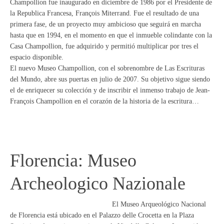
Champollion fue inaugurado en diciembre de 1986 por el Presidente de
la Republica Francesa, François Miterrand. Fue el resultado de una
primera fase, de un proyecto muy ambicioso que seguirá en marcha
hasta que en 1994, en el momento en que el inmueble colindante con la
Casa Champollion, fue adquirido y permitió multiplicar por tres el
espacio disponible.
El nuevo Museo Champollion, con el sobrenombre de Las Escrituras
del Mundo, abre sus puertas en julio de 2007. Su objetivo sigue siendo
el de enriquecer su colección y de inscribir el inmenso trabajo de Jean-
François Champollion en el corazón de la historia de la escritura…
Florencia: Museo
Archeologico Nazionale
El Museo Arqueológico Nacional
de Florencia está ubicado en el Palazzo delle Crocetta en la Plaza