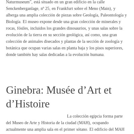
Naturmuseum”, está situado en un gran edificio en la calle
Senckenberganlage, nº 25, en Frankfurt sobre el Meno (Main), y
alberga una amplia colección de piezas sobre Geología, Paleontología y
Biología. El museo expone desde una gran colección de minerales y
rocas, fósiles, incluidos los grandes dinosaurios, y unas salas sobre la
evolución de la tierra en su sección geológica, así como, una gran
colección de animales disecados y plantas de la sección de zoología y
botánica que ocupan varias salas en planta baja y los pisos superiores,
donde también hay salas dedicadas a la evolución humana.
Ginebra: Musée d’Art et
d’Histoire
La colección egipcia forma parte
del Museo de Arte y Historia de la ciudad (MAH), ocupando
actualmente una amplia sala en el primer sótano. El edificio del MAH