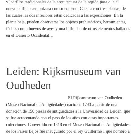
y ladrillos tradicionales de la arquitectura de la región para que el
nuevo edificio armonizara con su entorno. Cuenta con tres plantas, de
las cuales las dos inferiores están dedicadas a las exposiciones. En la
planta baja, pueden observarse los objetos prehistóricos, herramientas,
fósiles como huevos de aves y una infinidad de otros elementos hallados
en el Desierto Occidental…
Leiden: Rijksmuseum van
Oudheden
El Rijksmuseum van Oudheden
(Museo Nacional de Antigüedades) nació en 1743 a partir de una
donación de 150 piezas de antigüedades a la Universidad de Leiden, que
se fue acrecentando con el paso de los años con otras importantes
colecciones. Convertido en 1818 en el Museo Nacional de Antigüedades
de los Países Bajos fue inaugurado por el rey Guillermo I que nombró a