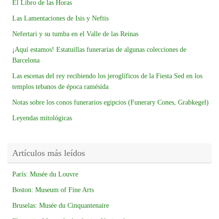
El Libro de las Horas
Las Lamentaciones de Isis y Neftis
Nefertari y su tumba en el Valle de las Reinas
¡Aquí estamos! Estatuillas funerarias de algunas colecciones de
Barcelona
Las escenas del rey recibiendo los jeroglíficos de la Fiesta Sed en los
templos tebanos de época ramésida
Notas sobre los conos funerarios egipcios (Funerary Cones, Grabkegel)
Leyendas mitológicas
Artículos más leídos
París: Musée du Louvre
Boston: Museum of Fine Arts
Bruselas: Musée du Cinquantenaire