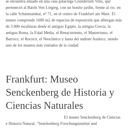
se encuentra situado en una casa palaciega Grunderzeit Villa, que
perteneció al Barón Von Liegieg, con un bonito jardín, frente al rio, en
la calle Schaumainkai, nº 71, en el centro de Frankfurt am Main. El
museo comprende 1600 m2 de espacios de exposición que albergan más
de 3.000 esculturas desde el antiguo Egipto, la antigua Grecia, la
antigua Roma, la Edad Media, el Renacimiento, el Manierismo, el
Barroco, el Rococó, el Neoclásico y hasta del sudeste Asiático, siendo
uno de los museos más visitados de la ciudad.
Frankfurt: Museo
Senckenberg de Historia y
Ciencias Naturales
El museo Senckenberg de Ciencias
e Historia Natural, “Senckenberg Forschungsinstitut und