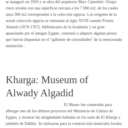
se inauguró en 1910 y es obra del arquitecto Marc Camoletti. Ocupa
cinco niveles con una superficie cercana a los 7.000 m2, de los cuales
unos 300 m2 corresponden a la colección egipcia. Los orígenes de la
actual colección egipcia se remontan al siglo XVIII cuando Firmin
Abauzit (1679-1767), bibliotecario de la Academia y un gran
apasionado por el antiguo Egipto, comenzó a adquirir algunas piezas
que fueron dispuestas en el “gabinete de curiosidades” de la mencionada
institución…
Kharga: Museum of
Alwady Algadid
El Museo fue construido para
albergar uno de los últimos proyectos del Ministerio de Cultura de
Egipto, y mostrar las antigüedades halladas en los oasis de El Kharga y
también de Dakhla. Se utilizaron para la construcción materiales locales