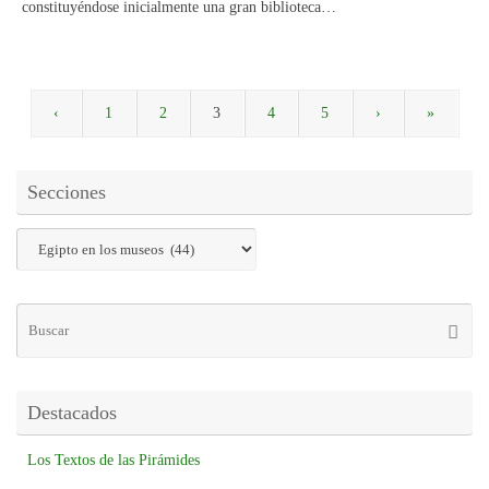
constituyéndose inicialmente una gran biblioteca…
‹
1
2
3
4
5
›
»
Secciones
Destacados
Los Textos de las Pirámides