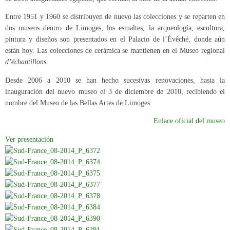
Entre 1951 y 1960 se distribuyen de nuevo las colecciones y se reparten en
dos museos dentro de Limoges, los esmaltes, la arqueología, escultura,
pintura y diseños son presentados en el Palacio de l’Évêché, donde aún
están hoy. Las colecciones de cerámica se mantienen en el Museo regional
d’échantillons
.
Desde 2006 a 2010 se han hecho sucesivas renovaciones, hasta la
inauguración del nuevo museo el 3 de diciembre de 2010, recibiendo el
nombre del Museo de las Bellas Artes de Limoges.
Enlace oficial del museo
Ver presentación