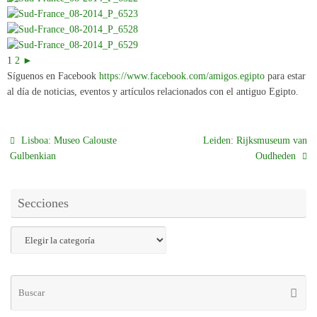
1
2
►
Síguenos en Facebook
https://www.facebook.com/amigos.egipto
para estar
al día de noticias, eventos y artículos relacionados con el antiguo Egipto.
Lisboa: Museo Calouste
Leiden: Rijksmuseum van
Gulbenkian
Oudheden
Secciones