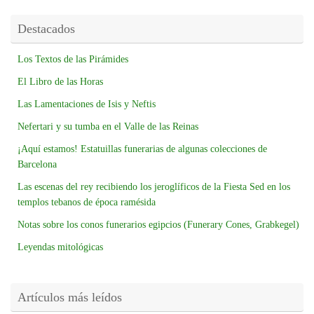
Destacados
Los Textos de las Pirámides
El Libro de las Horas
Las Lamentaciones de Isis y Neftis
Nefertari y su tumba en el Valle de las Reinas
¡Aquí estamos! Estatuillas funerarias de algunas colecciones de
Barcelona
Las escenas del rey recibiendo los jeroglíficos de la Fiesta Sed en los
templos tebanos de época ramésida
Notas sobre los conos funerarios egipcios (Funerary Cones, Grabkegel)
Leyendas mitológicas
Artículos más leídos