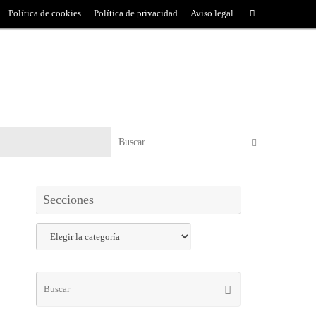
Política de cookies
Política de privacidad
Aviso legal
Secciones