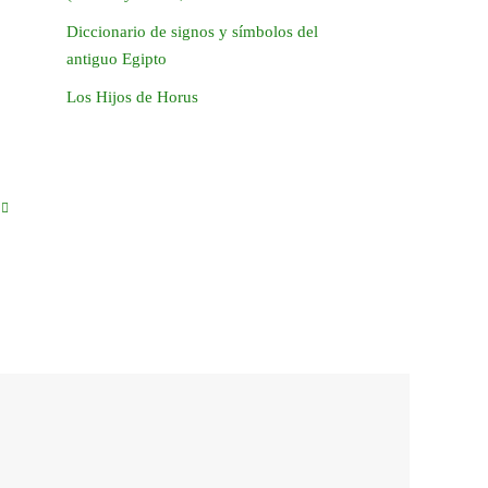
Diccionario de signos y símbolos del
antiguo Egipto
Los Hijos de Horus