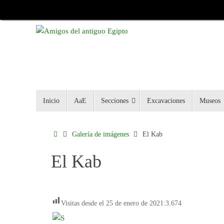
Inicio
AaE
Secciones
Excavaciones
Museos
Galería de imágenes
El Kab
El Kab
Visitas desde el 25 de enero de 2021:
3.674