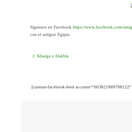
Síguenos en Facebook
https://www.facebook.com/amig
con el antiguo Egipto.
Kharga y Dakhla
[custom-facebook-feed account="603821889708122" 