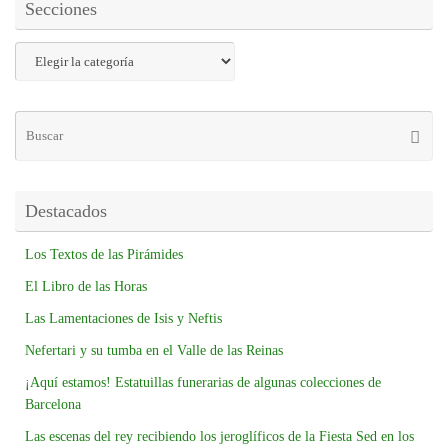
Secciones
Destacados
Los Textos de las Pirámides
El Libro de las Horas
Las Lamentaciones de Isis y Neftis
Nefertari y su tumba en el Valle de las Reinas
¡Aquí estamos! Estatuillas funerarias de algunas colecciones de
Barcelona
Las escenas del rey recibiendo los jeroglíficos de la Fiesta Sed en los