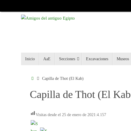
Inicio
AaE
Secciones
Excavaciones
Museos
Capilla de Thot (El Kab)
Capilla de Thot (El Kab
Visitas desde el 25 de enero de 2021:
4.157