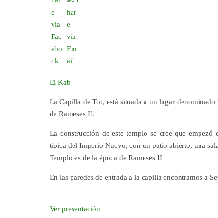
El Kab
La Capilla de Tot, está situada a un lugar denominado
de Rameses II.
La construcción de este templo se cree que empezó en
típica del Imperio Nuevo, con un patio abierto, una sal
Templo es de la época de Rameses II.
En las paredes de entrada a la capilla encontramos a Set
Ver presentación