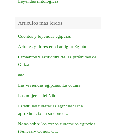
Leyendas mitológicas
Artículos más leídos
Cuentos y leyendas egipcios
Árboles y flores en el antiguo Egipto
Cimientos y estructura de las pirámides de
Guiza
aae
Las viviendas egipcias: La cocina
Las mujeres del Nilo
Estatuillas funerarias egipcias: Una
aproximación a su conce...
Notas sobre los conos funerarios egipcios
(Funerary Cones, G...