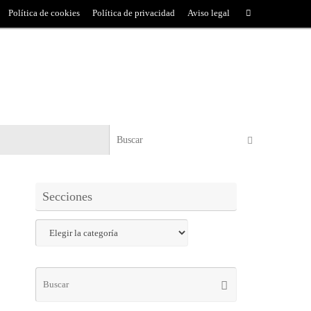
Política de cookies
Política de privacidad
Aviso legal
Secciones