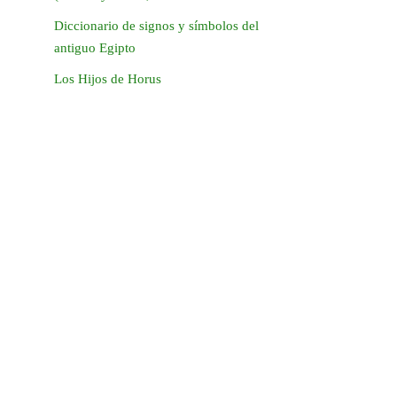
Diccionario de signos y símbolos del
antiguo Egipto
Los Hijos de Horus