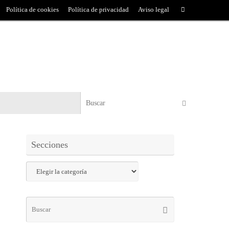
Política de cookies
Política de privacidad
Aviso legal
Secciones