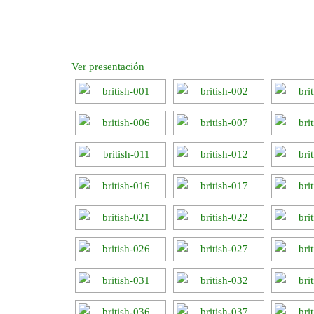
Ver presentación