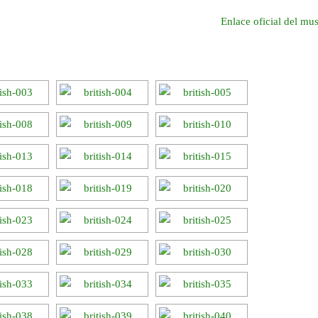
Enlace oficial del mu