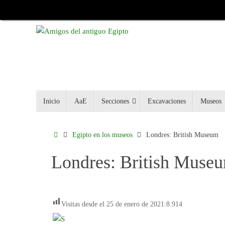
Inicio
AaE
Secciones
Excavaciones
Museos
Egipto en los museos
Londres: British Museum
Londres: British Muse
Visitas desde el 25 de enero de 2021:
8.914