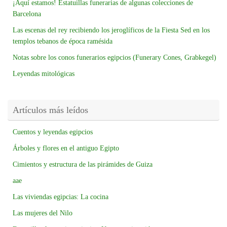
¡Aquí estamos! Estatuillas funerarias de algunas colecciones de
Barcelona
Las escenas del rey recibiendo los jeroglíficos de la Fiesta Sed en los
templos tebanos de época ramésida
Notas sobre los conos funerarios egipcios (Funerary Cones, Grabkegel)
Leyendas mitológicas
Artículos más leídos
Cuentos y leyendas egipcios
Árboles y flores en el antiguo Egipto
Cimientos y estructura de las pirámides de Guiza
aae
Las viviendas egipcias: La cocina
Las mujeres del Nilo