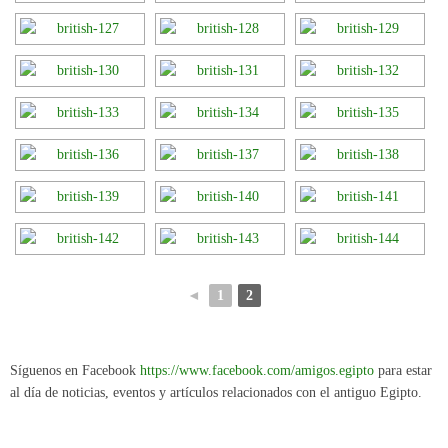
◄
1
2
Síguenos en Facebook
https://www.facebook.com/amigos.egipto
para estar
al día de noticias, eventos y artículos relacionados con el antiguo Egipto.