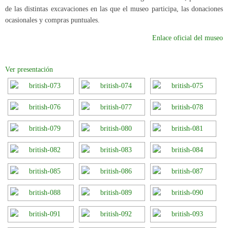
de las distintas excavaciones en las que el museo participa, las donaciones
ocasionales y compras puntuales.
Enlace oficial del museo
Ver presentación