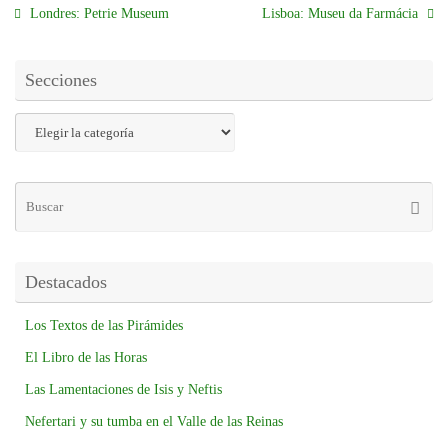
Londres: Petrie Museum
Lisboa: Museu da Farmácia
Secciones
Destacados
Los Textos de las Pirámides
El Libro de las Horas
Las Lamentaciones de Isis y Neftis
Nefertari y su tumba en el Valle de las Reinas