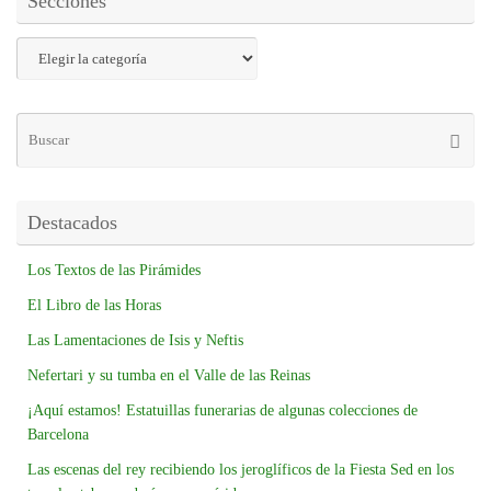
Secciones
Destacados
Los Textos de las Pirámides
El Libro de las Horas
Las Lamentaciones de Isis y Neftis
Nefertari y su tumba en el Valle de las Reinas
¡Aquí estamos! Estatuillas funerarias de algunas colecciones de
Barcelona
Las escenas del rey recibiendo los jeroglíficos de la Fiesta Sed en los