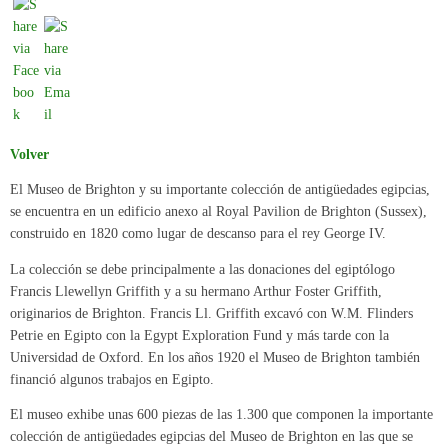
Volver
El Museo de Brighton y su importante colección de antigüedades egipcias,
se encuentra en un edificio anexo al Royal Pavilion de Brighton (Sussex),
construido en 1820 como lugar de descanso para el rey George IV.
La colección se debe principalmente a las donaciones del egiptólogo
Francis Llewellyn Griffith y a su hermano Arthur Foster Griffith,
originarios de Brighton. Francis Ll. Griffith excavó con W.M. Flinders
Petrie en Egipto con la Egypt Exploration Fund y más tarde con la
Universidad de Oxford. En los años 1920 el Museo de Brighton también
financió algunos trabajos en Egipto.
El museo exhibe unas 600 piezas de las 1.300 que componen la importante
colección de antigüedades egipcias del Museo de Brighton en las que se