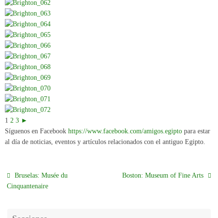
1
2
3
►
Síguenos en Facebook
https://www.facebook.com/amigos.egipto
para estar
al día de noticias, eventos y artículos relacionados con el antiguo Egipto.
Bruselas: Musée du
Boston: Museum of Fine Arts
Cinquantenaire