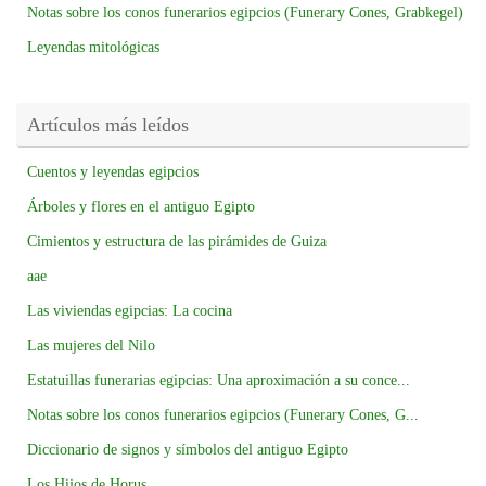
Notas sobre los conos funerarios egipcios (Funerary Cones, Grabkegel)
Leyendas mitológicas
Artículos más leídos
Cuentos y leyendas egipcios
Árboles y flores en el antiguo Egipto
Cimientos y estructura de las pirámides de Guiza
aae
Las viviendas egipcias: La cocina
Las mujeres del Nilo
Estatuillas funerarias egipcias: Una aproximación a su conce...
Notas sobre los conos funerarios egipcios (Funerary Cones, G...
Diccionario de signos y símbolos del antiguo Egipto
Los Hijos de Horus