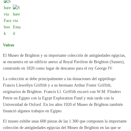
Volver
El Museo de Brighton y su importante colección de antigüedades egipcias,
se encuentra en un edificio anexo al Royal Pavilion de Brighton (Sussex),
construido en 1820 como lugar de descanso para el rey George IV.
La colección se debe principalmente a las donaciones del egiptólogo
Francis Llewellyn Griffith y a su hermano Arthur Foster Griffith,
originarios de Brighton. Francis Ll. Griffith excavó con W.M. Flinders
Petrie en Egipto con la Egypt Exploration Fund y más tarde con la
Universidad de Oxford. En los años 1920 el Museo de Brighton también
financió algunos trabajos en Egipto.
El museo exhibe unas 600 piezas de las 1.300 que componen la importante
colección de antigüedades egipcias del Museo de Brighton en las que se