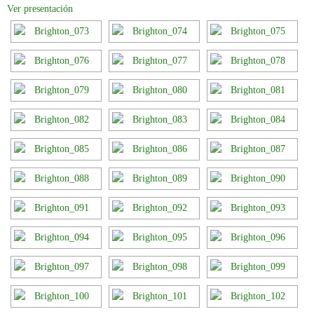
Ver presentación