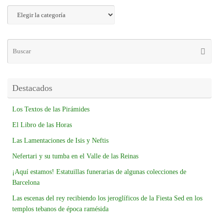
Destacados
Los Textos de las Pirámides
El Libro de las Horas
Las Lamentaciones de Isis y Neftis
Nefertari y su tumba en el Valle de las Reinas
¡Aquí estamos! Estatuillas funerarias de algunas colecciones de
Barcelona
Las escenas del rey recibiendo los jeroglíficos de la Fiesta Sed en los
templos tebanos de época ramésida