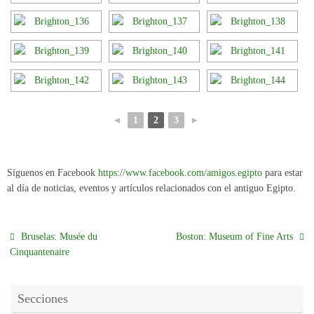
◄
1
2
3
►
Síguenos en Facebook
https://www.facebook.com/amigos.egipto
para estar
al día de noticias, eventos y artículos relacionados con el antiguo Egipto.
Bruselas: Musée du
Boston: Museum of Fine Arts
Cinquantenaire
Secciones