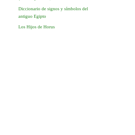
Diccionario de signos y símbolos del
antiguo Egipto
Los Hijos de Horus