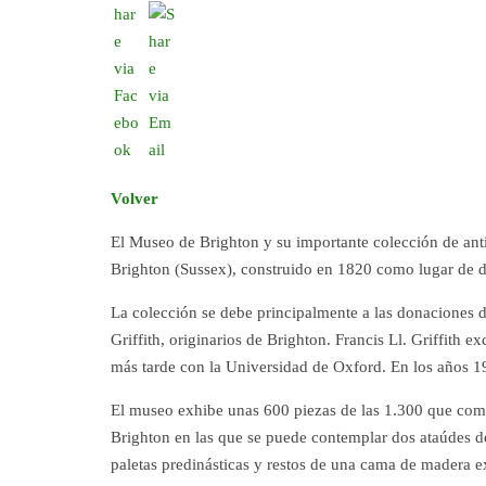
Volver
El Museo de Brighton y su importante colección de anti
Brighton (Sussex), construido en 1820 como lugar de d
La colección se debe principalmente a las donaciones d
Griffith, originarios de Brighton. Francis Ll. Griffith
más tarde con la Universidad de Oxford. En los años 1
El museo exhibe unas 600 piezas de las 1.300 que com
Brighton en las que se puede contemplar dos ataúdes d
paletas predinásticas y restos de una cama de madera 