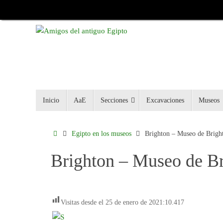
Inicio
AaE
Secciones
Excavaciones
Museos
Egipto en los museos
Brighton – Museo de Brigh
Brighton – Museo de B
Visitas desde el 25 de enero de 2021:
10.417