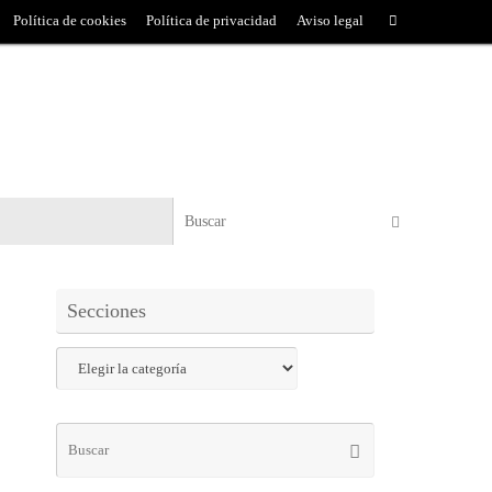
Política de cookies
Política de privacidad
Aviso legal
Secciones