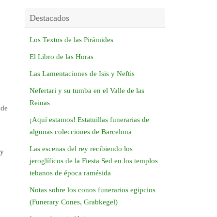
Destacados
Los Textos de las Pirámides
El Libro de las Horas
Las Lamentaciones de Isis y Neftis
Nefertari y su tumba en el Valle de las
Reinas
 de
¡Aquí estamos! Estatuillas funerarias de
algunas colecciones de Barcelona
Las escenas del rey recibiendo los
 y
jeroglíficos de la Fiesta Sed en los templos
tebanos de época ramésida
Notas sobre los conos funerarios egipcios
(Funerary Cones, Grabkegel)