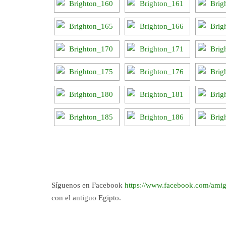
Síguenos en Facebook
https://www.facebook.com/amig
con el antiguo Egipto.