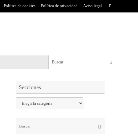
Política de cookies
Política de privacidad
Aviso legal
Secciones