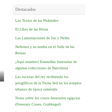
Destacados
Los Textos de las Pirámides
El Libro de las Horas
Las Lamentaciones de Isis y Neftis
Nefertari y su tumba en el Valle de las
Reinas
¡Aquí estamos! Estatuillas funerarias de
algunas colecciones de Barcelona
Las escenas del rey recibiendo los
jeroglíficos de la Fiesta Sed en los templos
tebanos de época ramésida
Notas sobre los conos funerarios egipcios
(Funerary Cones, Grabkegel)