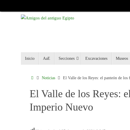
Inicio
AaE
Secciones
Excavaciones
Museos
Noticias
El Valle de los Reyes: el panteón de los
El Valle de los Reyes: e
Imperio Nuevo