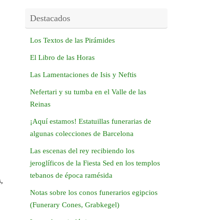
Destacados
Los Textos de las Pirámides
El Libro de las Horas
Las Lamentaciones de Isis y Neftis
Nefertari y su tumba en el Valle de las
Reinas
¡Aquí estamos! Estatuillas funerarias de
algunas colecciones de Barcelona
Las escenas del rey recibiendo los
jeroglíficos de la Fiesta Sed en los templos
tebanos de época ramésida
,
Notas sobre los conos funerarios egipcios
(Funerary Cones, Grabkegel)