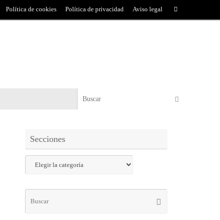
Política de cookies
Política de privacidad
Aviso legal
Secciones