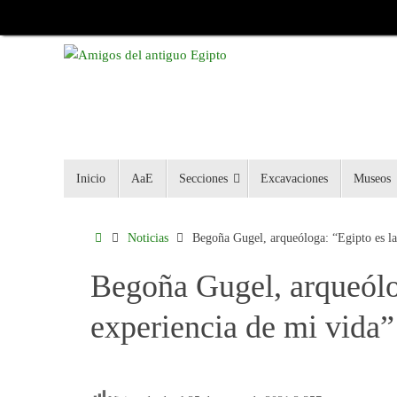
Inicio
AaE
Secciones
Excavaciones
Museos
Noticias
Begoña Gugel, arqueóloga: “Egipto es la
Begoña Gugel, arqueólo
experiencia de mi vida”