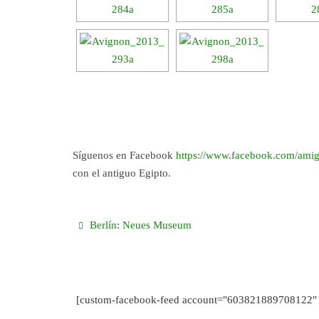
Síguenos en Facebook
https://www.facebook.com/amig
con el antiguo Egipto.
Berlín: Neues Museum
[custom-facebook-feed account="603821889708122" 