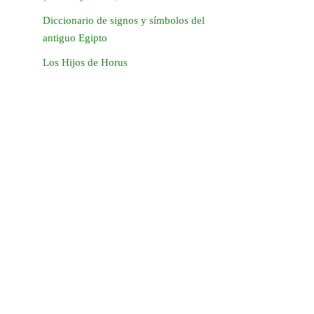
Diccionario de signos y símbolos del
antiguo Egipto
Los Hijos de Horus