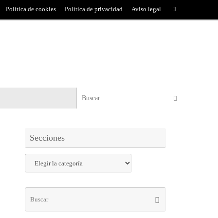
Política de cookies
Política de privacidad
Aviso legal
Secciones