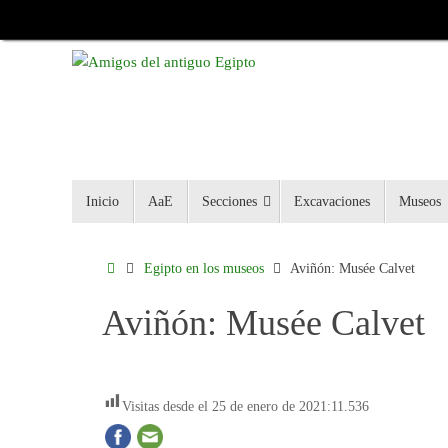
Inicio
AaE
Secciones
Excavaciones
Museos
Egipto en los museos
Aviñón: Musée Calvet
Aviñón: Musée Calvet
Visitas desde el 25 de enero de 2021:
11.536