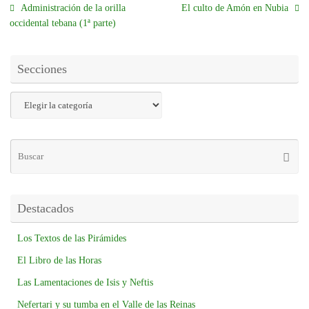
Administración de la orilla
El culto de Amón en Nubia
occidental tebana (1ª parte)
Secciones
Destacados
Los Textos de las Pirámides
El Libro de las Horas
Las Lamentaciones de Isis y Neftis
Nefertari y su tumba en el Valle de las Reinas