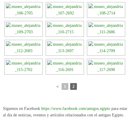
◄
1
2
Síguenos en Facebook
https://www.facebook.com/amigos.egipto
para estar
al día de noticias, eventos y artículos relacionados con el antiguo Egipto.