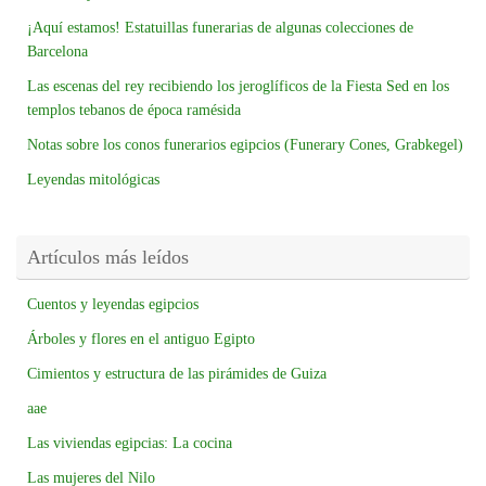
¡Aquí estamos! Estatuillas funerarias de algunas colecciones de
Barcelona
Las escenas del rey recibiendo los jeroglíficos de la Fiesta Sed en los
templos tebanos de época ramésida
Notas sobre los conos funerarios egipcios (Funerary Cones, Grabkegel)
Leyendas mitológicas
Artículos más leídos
Cuentos y leyendas egipcios
Árboles y flores en el antiguo Egipto
Cimientos y estructura de las pirámides de Guiza
aae
Las viviendas egipcias: La cocina
Las mujeres del Nilo