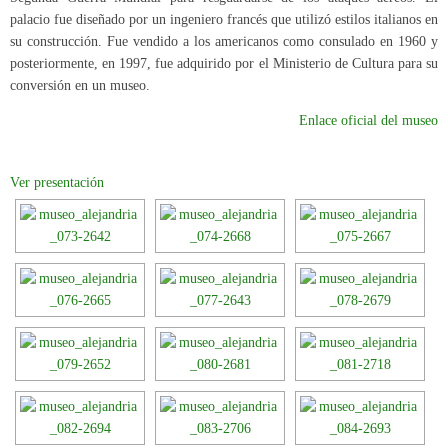
palacio fue diseñado por un ingeniero francés que utilizó estilos italianos en
su construcción. Fue vendido a los americanos como consulado en 1960 y
posteriormente, en 1997, fue adquirido por el Ministerio de Cultura para su
conversión en un museo.
Enlace oficial del museo
Ver presentación