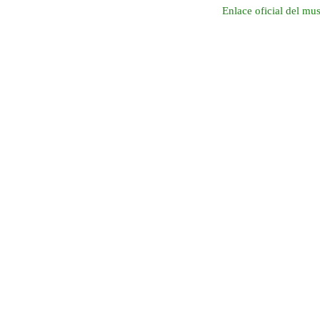
Enlace oficial del mu