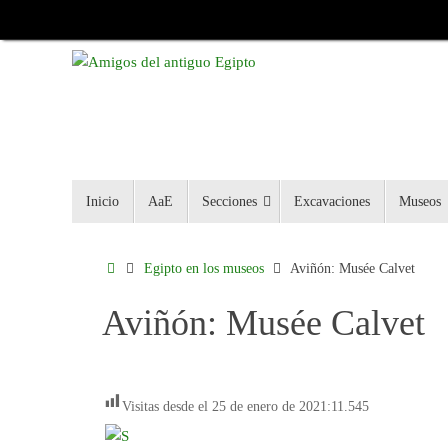
Inicio
AaE
Secciones
Excavaciones
Museos
Egipto en los museos
Aviñón: Musée Calvet
Aviñón: Musée Calvet
Visitas desde el 25 de enero de 2021:
11.545