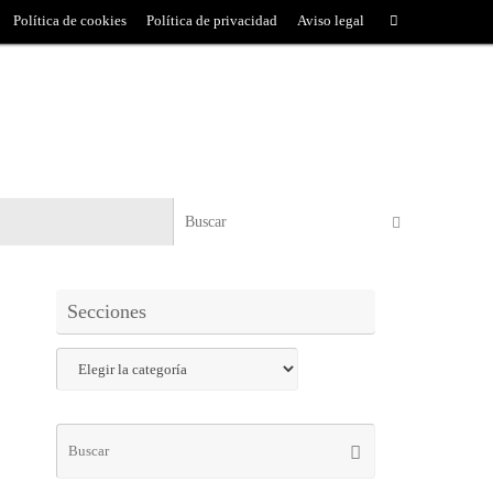
Política de cookies
Política de privacidad
Aviso legal
Secciones