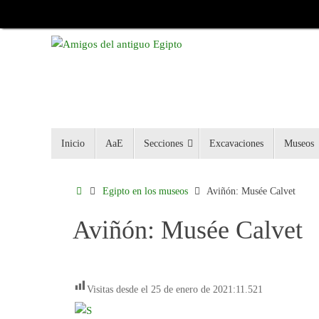
Inicio
AaE
Secciones
Excavaciones
Museos
Egipto en los museos
Aviñón: Musée Calvet
Aviñón: Musée Calvet
Visitas desde el 25 de enero de 2021:
11.521