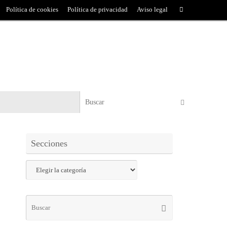
Política de cookies
Política de privacidad
Aviso legal
Secciones