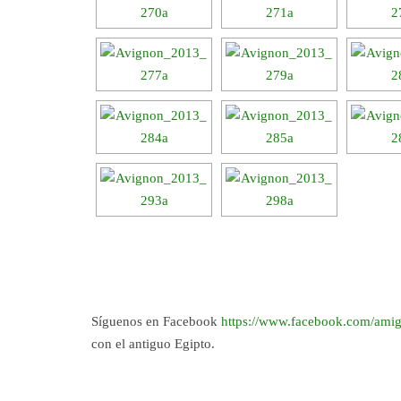
Síguenos en Facebook
https://www.facebook.com/amig
con el antiguo Egipto.