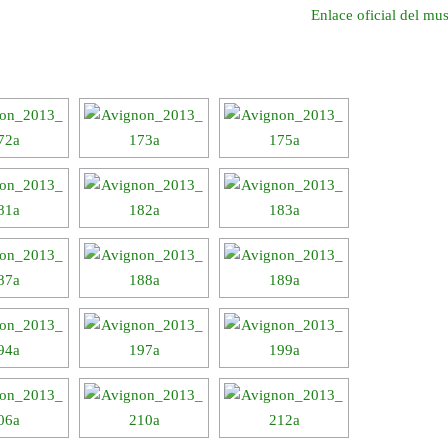
Enlace oficial del mu