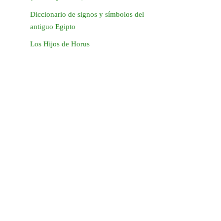
Diccionario de signos y símbolos del
antiguo Egipto
Los Hijos de Horus