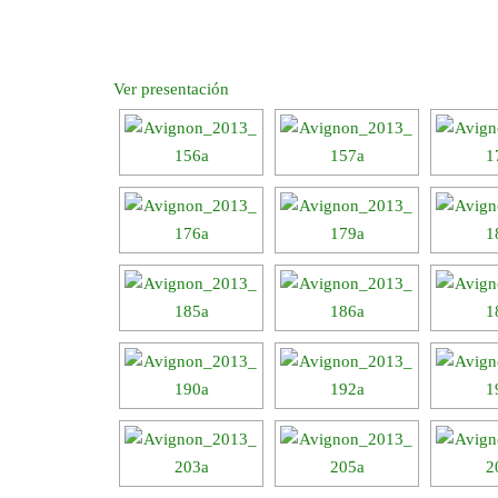
Ver presentación