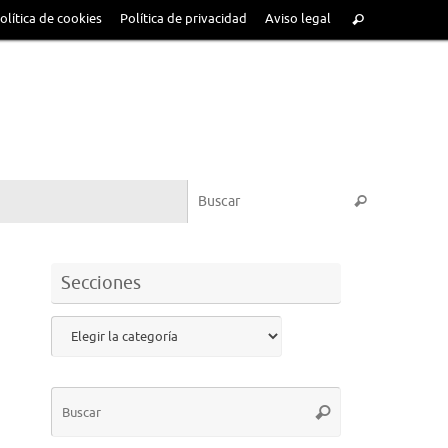
olítica de cookies
Política de privacidad
Aviso legal
Secciones