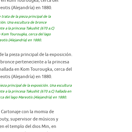
e trata de la pieza principal de la
ión. Una escultura de bronce
e a la princesa Takushit (670 a.C)
n Kom Tourougka, cerca del lago
otis (Alejandría) en 1880.
pieza principal de la exposición. Una escultura
e a la princesa Takushit (670 a.C) hallada en
a del lago Mareotis (Alejandría) en 1880.