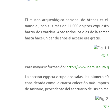
El museo arqueológico nacional de Atenas es el
mundial, con sus más de 11.000 objetos expuestos.
barrio de Exarchia. Abre todos los días de la sem
hasta hace un par de años el acceso era gratis.
Fig. 1
Para mayor información:
http://www.namuseum.g
La sección egipcia ocupa dos salas, las número 40 
considerada como la cuarta colección más importa
de Antinoo, procedente del santuario de Isis en Ma
Fig. 