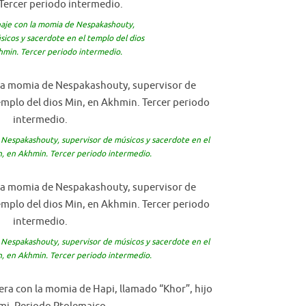
onaje con la momia de Nespakashouty,
sicos y sacerdote en el templo del dios
hmin. Tercer periodo intermedio.
e Nespakashouty, supervisor de músicos y sacerdote en el
n, en Akhmin. Tercer periodo intermedio.
e Nespakashouty, supervisor de músicos y sacerdote en el
n, en Akhmin. Tercer periodo intermedio.