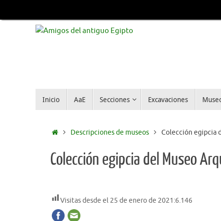
Inicio
AaE
Secciones
Excavaciones
Muse
Descripciones de museos
Colección egipcia 
Colección egipcia del Museo Ar
Visitas desde el 25 de enero de 2021:
6.146