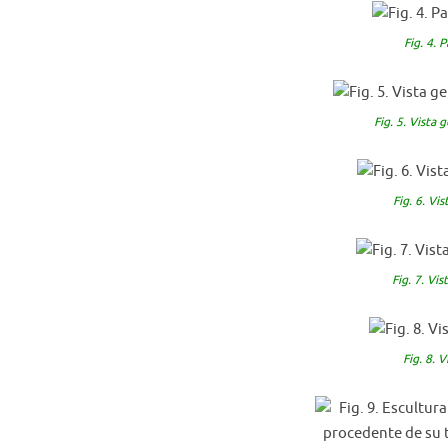
Fig. 4. 
Fig. 5. Vista 
Fig. 6. Vi
Fig. 7. Vi
Fig. 8. 