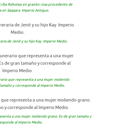
escriba Rahotep en granito rosa procedente de
 en Saqqara. Imperio Antiguo.
raria de Jenit y su hijo Kay. Imperio Medio.
rario que representa a una mujer moliendo
 tamaño y corresponde al Imperio Medio.
resenta a una mujer moliendo grano. Es de gran tamaño y
esponde al Imperio Medio.