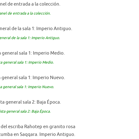
Panel de entrada a la colección.
general de la sala 1: Imperio Antiguo.
sta general sala 1: Imperio Medio.
sta general sala 1: Imperio Nuevo.
Vista general sala 2: Baja Época.