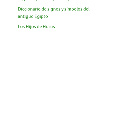
Diccionario de signos y símbolos del
antiguo Egipto
Los Hijos de Horus