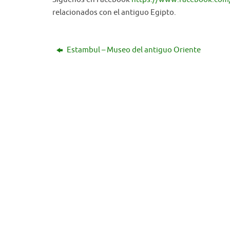
relacionados con el antiguo Egipto.
Estambul – Museo del antiguo Oriente