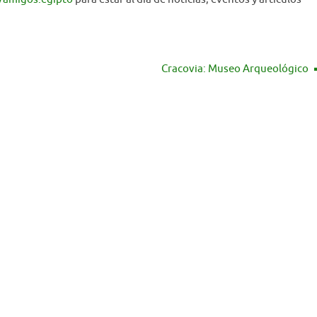
Cracovia: Museo Arqueológico