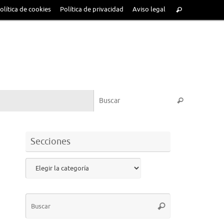
olítica de cookies
Política de privacidad
Aviso legal
Secciones