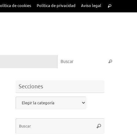
olítica de cookies
Política de privacidad
Aviso legal
Secciones