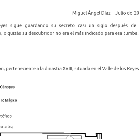
Miguel Ángel Díaz – Julio de 2
yes sigue guardando su secreto casi un siglo después de 
 o quizás su descubridor no era el más indicado para esa tumba.
, perteneciente a la dinastía XVIII, situada en el Valle de los Reyes