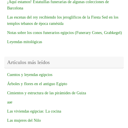
¡Aquí estamos! Estatuillas funerarias de algunas colecciones de
Barcelona
Las escenas del rey recibiendo los jeroglíficos de la Fiesta Sed en los
templos tebanos de época ramésida
Notas sobre los conos funerarios egipcios (Funerary Cones, Grabkegel)
Leyendas mitológicas
Artículos más leídos
Cuentos y leyendas egipcios
Árboles y flores en el antiguo Egipto
Cimientos y estructura de las pirámides de Guiza
aae
Las viviendas egipcias: La cocina
Las mujeres del Nilo