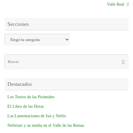
Valle Real
Secciones
Destacados
Los Textos de las Pirámides
El Libro de las Horas
Las Lamentaciones de Isis y Neftis
Nefertari y su tumba en el Valle de las Reinas