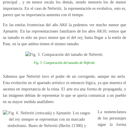
principal , y en menor escala los demás, siendo menores los de menor
importancia. En el caso de Nefertiti, la representación es evolutiva, esto es,
parece que su importancia aumenta con el tiempo.
En las estelas fronterizas del año AK6 la podemos ver mucho menor que
Ajenatón. En las representaciones familiares de los años AK10, vemos que
su tamaño es sólo un poco menor que el del rey, hasta llegar a la estela de
Pase, en la que ambos tienen el mismo tamaño.
Fig. 5. Comparación del tamaño de Nefertiti.
Sabemos que Nefertiti tuvo el poder de un corregente, aunque sin serlo.
Esta evolución en el apartado artístico es entonces lógica, ya que muestra el
ascenso en importancia de la reina. El arte era una forma de propaganda, y
las imágenes debían de representar lo que se quería comunicar a un pueblo
en su mayor medida analfabeto.
La nomenclatura
de los personajes
sigue la forma