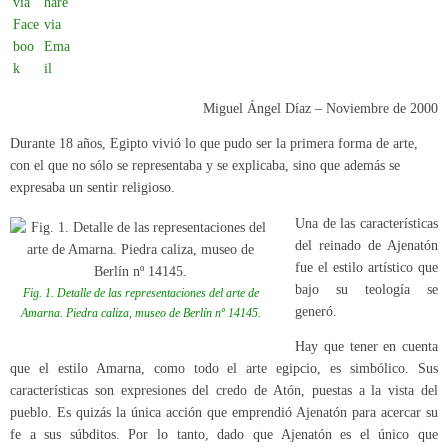
Miguel Ángel Díaz – Noviembre de 2000
Durante 18 años, Egipto vivió lo que pudo ser la primera forma de arte,
con el que no sólo se representaba y se explicaba, sino que además se
expresaba un sentir religioso.
Una de las características
del reinado de Ajenatón
fue el estilo artístico que
bajo su teología se
Fig. 1. Detalle de las representaciones del arte de
generó.
Amarna. Piedra caliza, museo de Berlín nº 14145.
Hay que tener en cuenta
que el estilo Amarna, como todo el arte egipcio, es simbólico. Sus
características son expresiones del credo de Atón, puestas a la vista del
pueblo. Es quizás la única acción que emprendió Ajenatón para acercar su
fe a sus súbditos. Por lo tanto, dado que Ajenatón es el único que