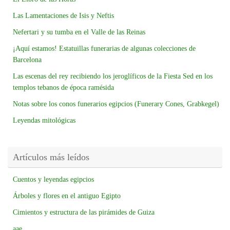
Las Lamentaciones de Isis y Neftis
Nefertari y su tumba en el Valle de las Reinas
¡Aquí estamos! Estatuillas funerarias de algunas colecciones de
Barcelona
Las escenas del rey recibiendo los jeroglíficos de la Fiesta Sed en los
templos tebanos de época ramésida
Notas sobre los conos funerarios egipcios (Funerary Cones, Grabkegel)
Leyendas mitológicas
Artículos más leídos
Cuentos y leyendas egipcios
Árboles y flores en el antiguo Egipto
Cimientos y estructura de las pirámides de Guiza
aae