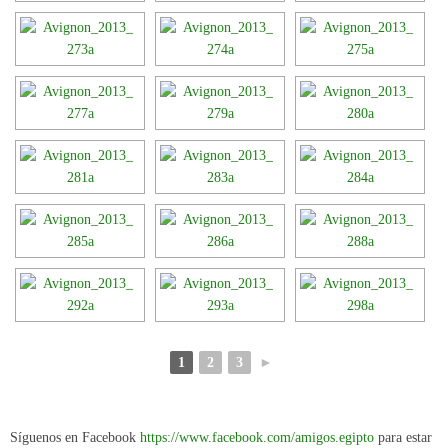
1
2
3
►
Síguenos en Facebook
https://www.facebook.com/amigos.egipto
para estar