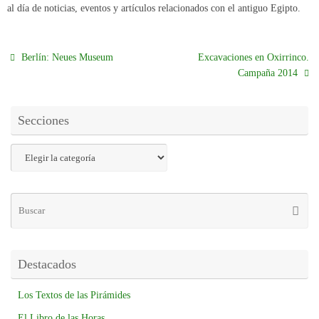
al día de noticias, eventos y artículos relacionados con el antiguo Egipto.
Berlín: Neues Museum
Excavaciones en Oxirrinco.
Campaña 2014
Secciones
Destacados
Los Textos de las Pirámides
El Libro de las Horas