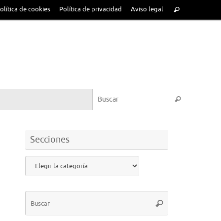
olítica de cookies
Política de privacidad
Aviso legal
Secciones