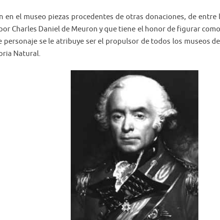
 en el museo piezas procedentes de otras donaciones, de entre 
por Charles Daniel de Meuron y que tiene el honor de figurar como
 personaje se le atribuye ser el propulsor de todos los museos de
oria Natural.