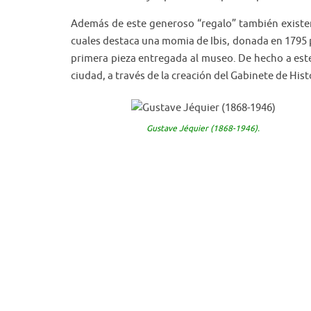
Además de este generoso “regalo” también existen
cuales destaca una momia de Ibis, donada en 1795 
primera pieza entregada al museo. De hecho a este
ciudad, a través de la creación del Gabinete de Hist
Gustave Jéquier (1868-1946).