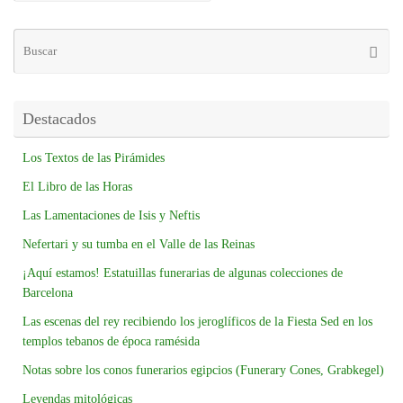
Destacados
Los Textos de las Pirámides
El Libro de las Horas
Las Lamentaciones de Isis y Neftis
Nefertari y su tumba en el Valle de las Reinas
¡Aquí estamos! Estatuillas funerarias de algunas colecciones de
Barcelona
Las escenas del rey recibiendo los jeroglíficos de la Fiesta Sed en los
templos tebanos de época ramésida
Notas sobre los conos funerarios egipcios (Funerary Cones, Grabkegel)
Leyendas mitológicas