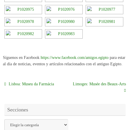
Síguenos en Facebook
https://www.facebook.com/amigos.egipto
para estar
al día de noticias, eventos y artículos relacionados con el antiguo Egipto.
Lisboa: Museu da Farmácia
Limoges: Musée des Beaux-Arts
Secciones