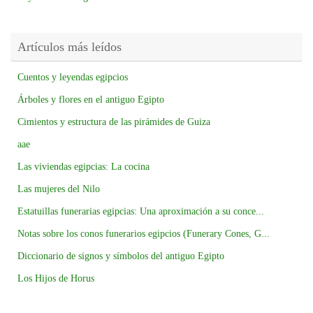
Artículos más leídos
Cuentos y leyendas egipcios
Árboles y flores en el antiguo Egipto
Cimientos y estructura de las pirámides de Guiza
aae
Las viviendas egipcias: La cocina
Las mujeres del Nilo
Estatuillas funerarias egipcias: Una aproximación a su conce...
Notas sobre los conos funerarios egipcios (Funerary Cones, G...
Diccionario de signos y símbolos del antiguo Egipto
Los Hijos de Horus