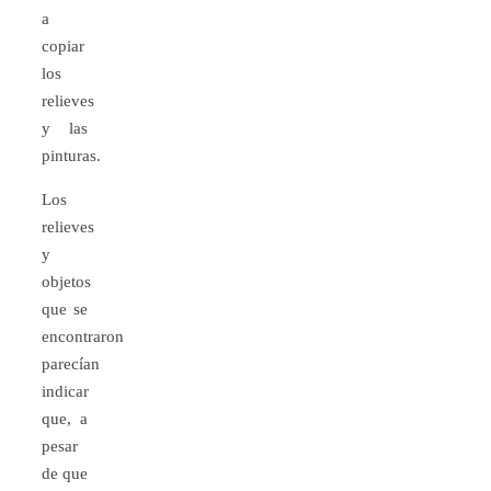
a
copiar
los
relieves
y las
pinturas.
Los
relieves
y
objetos
que se
encontraron
parecían
indicar
que, a
pesar
de que