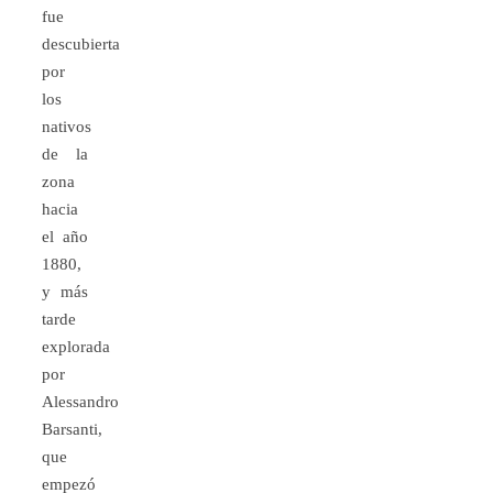
fue
descubierta
por
los
nativos
de la
zona
hacia
el año
1880,
y más
tarde
explorada
por
Alessandro
Barsanti,
que
empezó