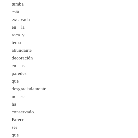
tumba
está
excavada
en la
roca y
tenía
abundante
decoración
en las
paredes
que
desgraciadamente
no se
ha
conservado.
Parece
ser
que