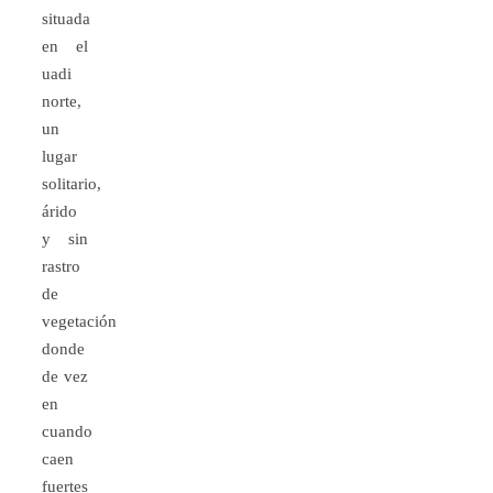
situada
en el
uadi
norte,
un
lugar
solitario,
árido
y sin
rastro
de
vegetación
donde
de vez
en
cuando
caen
fuertes