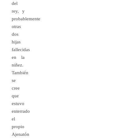
del
rey, y
probablemente
otras
dos
hijas
fallecidas
en la
niñez.
También
se
cree
que
estuvo
enterrado
el
propio
Ajenatón