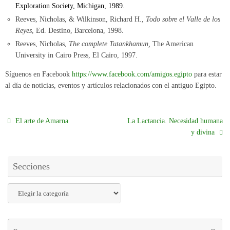
Exploration Society, Michigan, 1989.
Reeves, Nicholas, & Wilkinson, Richard H.,
Todo sobre el Valle de los
Reyes
, Ed. Destino, Barcelona, 1998.
Reeves, Nicholas,
The complete Tutankhamun,
The American
University in Cairo Press, El Cairo, 1997.
Síguenos en Facebook
https://www.facebook.com/amigos.egipto
para estar
al día de noticias, eventos y artículos relacionados con el antiguo Egipto.
El arte de Amarna
La Lactancia. Necesidad humana
y divina
Secciones