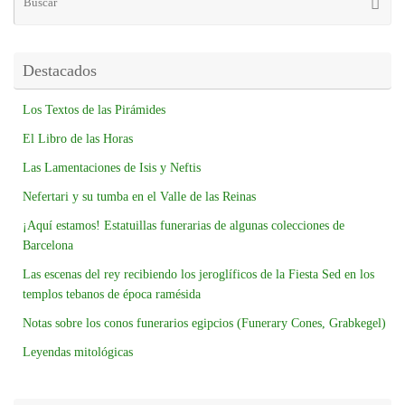
Destacados
Los Textos de las Pirámides
El Libro de las Horas
Las Lamentaciones de Isis y Neftis
Nefertari y su tumba en el Valle de las Reinas
¡Aquí estamos! Estatuillas funerarias de algunas colecciones de
Barcelona
Las escenas del rey recibiendo los jeroglíficos de la Fiesta Sed en los
templos tebanos de época ramésida
Notas sobre los conos funerarios egipcios (Funerary Cones, Grabkegel)
Leyendas mitológicas