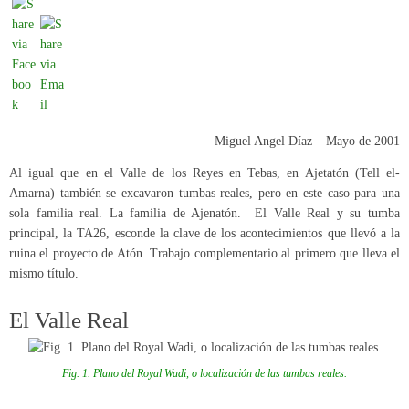
Miguel Angel Díaz
–
Mayo de 2001
Al igual que en el Valle de los Reyes en Tebas, en Ajetatón (Tell el-
Amarna) también se excavaron tumbas reales, pero en este caso para una
sola familia real. La familia de Ajenatón. El Valle Real y su tumba
principal, la TA26, esconde la clave de los acontecimientos que llevó a la
ruina el proyecto de Atón. Trabajo complementario al primero que lleva el
mismo título.
El Valle Real
Fig. 1. Plano del
Royal Wadi
, o localización de las tumbas reales.