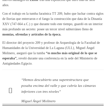
años.
Con el trabajo en la tumba faraónica TT 209, hubo que luchar contra siglos
de lluvias que enterraron e el fango la construcción que data de la Dinastía
XXV (747-664 a.C.) y que durante todo este tiempo, guardó en un interior
más profundo un secreto: posee un tercer nivel subterráneo lleno de
momias, ofrendas y artículos de la época.
El director del proyecto 209 y profesor de Arqueología de la Facultad de
Humanidades de la Universidad de La Laguna (ULL), Miguel Ángel
Molinero, aseguró que la tumba
“es mucho más original de lo que se
esperaba”,
reveló durante una conferencia en la sede del Ministerio de
Antigüedades Egipcio.
“Hemos descubierto una superestructura que
posaba encima del valle y que cubría las cámaras
inferiores con tres niveles”
Miguel Ángel Molinero