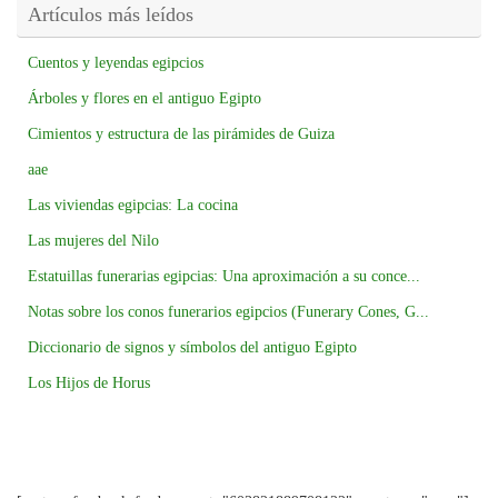
Artículos más leídos
Cuentos y leyendas egipcios
Árboles y flores en el antiguo Egipto
Cimientos y estructura de las pirámides de Guiza
aae
Las viviendas egipcias: La cocina
Las mujeres del Nilo
Estatuillas funerarias egipcias: Una aproximación a su conce...
Notas sobre los conos funerarios egipcios (Funerary Cones, G...
Diccionario de signos y símbolos del antiguo Egipto
Los Hijos de Horus