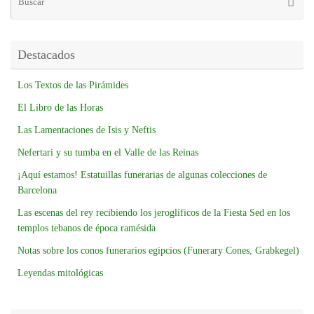
Destacados
Los Textos de las Pirámides
El Libro de las Horas
Las Lamentaciones de Isis y Neftis
Nefertari y su tumba en el Valle de las Reinas
¡Aquí estamos! Estatuillas funerarias de algunas colecciones de
Barcelona
Las escenas del rey recibiendo los jeroglíficos de la Fiesta Sed en los
templos tebanos de época ramésida
Notas sobre los conos funerarios egipcios (Funerary Cones, Grabkegel)
Leyendas mitológicas