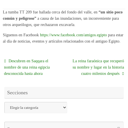
La tumba TT 209 fue hallada cerca del fondo del valle, en
“un sitio poco
común y peligroso”
a causa de las inundaciones, un inconveniente para
otros arqueólogos, que rechazaron excavarla.
Síguenos en Facebook
https://www.facebook.com/amigos.egipto
para estar
al día de noticias, eventos y artículos relacionados con el antiguo Egipto.
Descubren en Saqqara el
La reina faraónica que recuperó
nombre de una reina egipcia
su nombre y lugar en la historia
desconocida hasta ahora
cuatro milenios después
Secciones