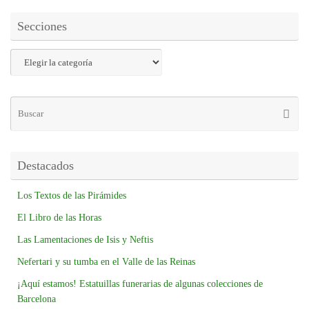
Secciones
Destacados
Los Textos de las Pirámides
El Libro de las Horas
Las Lamentaciones de Isis y Neftis
Nefertari y su tumba en el Valle de las Reinas
¡Aquí estamos! Estatuillas funerarias de algunas colecciones de
Barcelona