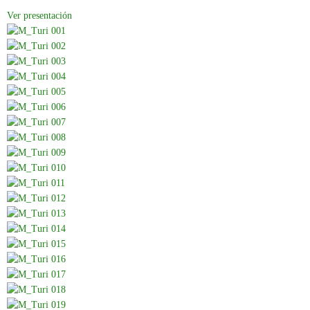
Ver presentación