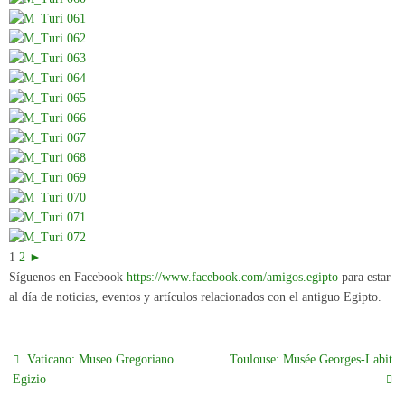
1
2
►
Síguenos en Facebook
https://www.facebook.com/amigos.egipto
para estar
al día de noticias, eventos y artículos relacionados con el antiguo Egipto.
Vaticano: Museo Gregoriano
Toulouse: Musée Georges-Labit
Egizio