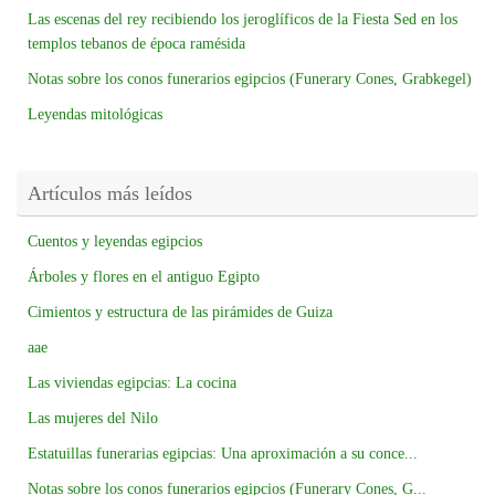
Las escenas del rey recibiendo los jeroglíficos de la Fiesta Sed en los
templos tebanos de época ramésida
Notas sobre los conos funerarios egipcios (Funerary Cones, Grabkegel)
Leyendas mitológicas
Artículos más leídos
Cuentos y leyendas egipcios
Árboles y flores en el antiguo Egipto
Cimientos y estructura de las pirámides de Guiza
aae
Las viviendas egipcias: La cocina
Las mujeres del Nilo
Estatuillas funerarias egipcias: Una aproximación a su conce...
Notas sobre los conos funerarios egipcios (Funerary Cones, G...