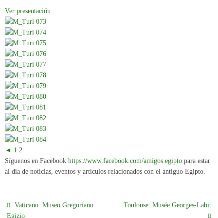
Ver presentación
◄
1
2
Síguenos en Facebook
https://www.facebook.com/amigos.egipto
para estar
al día de noticias, eventos y artículos relacionados con el antiguo Egipto.
Vaticano: Museo Gregoriano
Toulouse: Musée Georges-Labit
Egizio