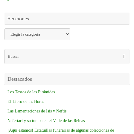
Secciones
Destacados
Los Textos de las Pirámides
El Libro de las Horas
Las Lamentaciones de Isis y Neftis
Nefertari y su tumba en el Valle de las Reinas
¡Aquí estamos! Estatuillas funerarias de algunas colecciones de