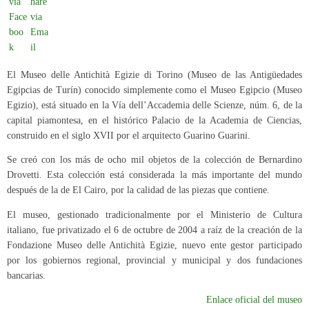
El Museo delle Antichità Egizie di Torino (Museo de las Antigüedades
Egipcias de Turín) conocido simplemente como el Museo Egipcio (Museo
Egizio), está situado en la Vía dell’Accademia delle Scienze, núm. 6, de la
capital piamontesa, en el histórico Palacio de la Academia de Ciencias,
construido en el siglo XVII por el arquitecto Guarino Guarini.
Se creó con los más de ocho mil objetos de la colección de Bernardino
Drovetti. Esta colección está considerada la más importante del mundo
después de la de El Cairo, por la calidad de las piezas que contiene.
El museo, gestionado tradicionalmente por el Ministerio de Cultura
italiano, fue privatizado el 6 de octubre de 2004 a raíz de la creación de la
Fondazione Museo delle Antichità Egizie, nuevo ente gestor participado
por los gobiernos regional, provincial y municipal y dos fundaciones
bancarias.
Enlace oficial del museo