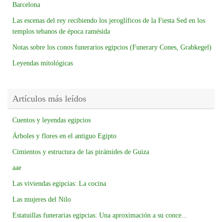
Barcelona
Las escenas del rey recibiendo los jeroglíficos de la Fiesta Sed en los
templos tebanos de época ramésida
Notas sobre los conos funerarios egipcios (Funerary Cones, Grabkegel)
Leyendas mitológicas
Artículos más leídos
Cuentos y leyendas egipcios
Árboles y flores en el antiguo Egipto
Cimientos y estructura de las pirámides de Guiza
aae
Las viviendas egipcias: La cocina
Las mujeres del Nilo
Estatuillas funerarias egipcias: Una aproximación a su conce...