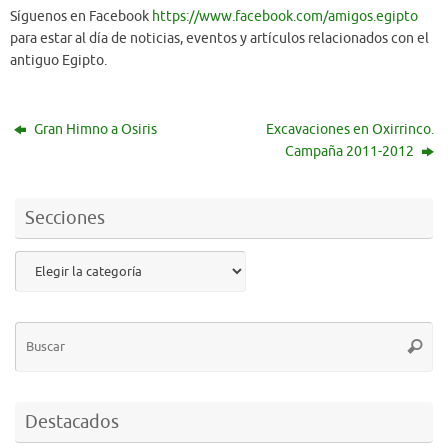
Síguenos en Facebook
https://www.facebook.com/amigos.egipto
para estar al día de noticias, eventos y artículos relacionados con el
antiguo Egipto.
Gran Himno a Osiris
Excavaciones en Oxirrinco.
Campaña 2011-2012
Secciones
Destacados