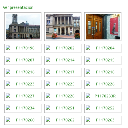
Ver presentación