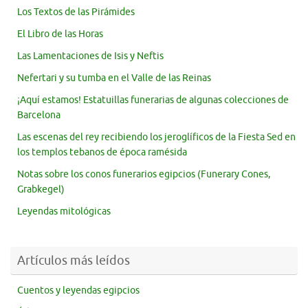
Los Textos de las Pirámides
El Libro de las Horas
Las Lamentaciones de Isis y Neftis
Nefertari y su tumba en el Valle de las Reinas
¡Aquí estamos! Estatuillas funerarias de algunas colecciones de
Barcelona
Las escenas del rey recibiendo los jeroglíficos de la Fiesta Sed en
los templos tebanos de época ramésida
Notas sobre los conos funerarios egipcios (Funerary Cones,
Grabkegel)
Leyendas mitológicas
Artículos más leídos
Cuentos y leyendas egipcios