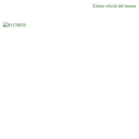
Enlace oficial del museo