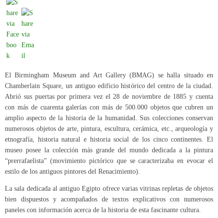
El Birmingham Museum and Art Gallery (BMAG) se halla situado en
Chamberlain Square, un antiguo edificio histórico del centro de la ciudad.
Abrió sus puertas por primera vez el 28 de noviembre de 1885 y cuenta
con más de cuarenta galerías con más de 500.000 objetos que cubren un
amplio aspecto de la historia de la humanidad. Sus colecciones conservan
numerosos objetos de arte, pintura, escultura, cerámica, etc., arqueología y
etnografía, historia natural e historia social de los cinco continentes. El
museo posee la colección más grande del mundo dedicada a la pintura
“prerrafaelista” (movimiento pictórico que se caracterizaba en evocar el
estilo de los antiguos pintores del Renacimiento).
La sala dedicada al antiguo Egipto ofrece varias vitrinas repletas de objetos
bien dispuestos y acompañados de textos explicativos con numerosos
paneles con información acerca de la historia de esta fascinante cultura.