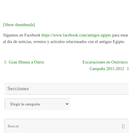
[Show thumbnails]
Síguenos en Facebook
https://www.facebook.com/amigos.egipto
para estar
al día de noticias, eventos y artículos relacionados con el antiguo Egipto.
Gran Himno a Osiris
Excavaciones en Oxirrinco.
Campaña 2011-2012
Secciones