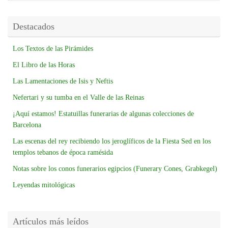
Destacados
Los Textos de las Pirámides
El Libro de las Horas
Las Lamentaciones de Isis y Neftis
Nefertari y su tumba en el Valle de las Reinas
¡Aquí estamos! Estatuillas funerarias de algunas colecciones de
Barcelona
Las escenas del rey recibiendo los jeroglíficos de la Fiesta Sed en los
templos tebanos de época ramésida
Notas sobre los conos funerarios egipcios (Funerary Cones, Grabkegel)
Leyendas mitológicas
Artículos más leídos