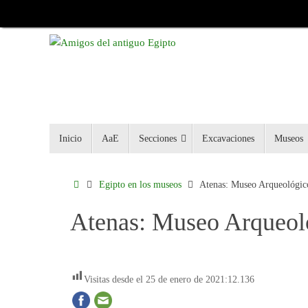
Inicio
AaE
Secciones
Excavaciones
Museos
Egipto en los museos
Atenas: Museo Arqueológic
Atenas: Museo Arqueol
Visitas desde el 25 de enero de 2021:
12.136