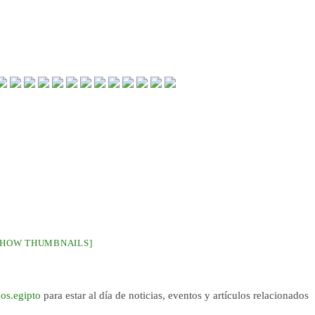
SHOW THUMBNAILS]
os.egipto
para estar al día de noticias, eventos y artículos relacionados