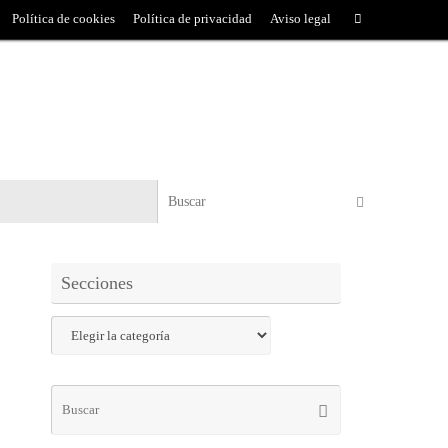
Política de cookies
Política de privacidad
Aviso legal
Secciones