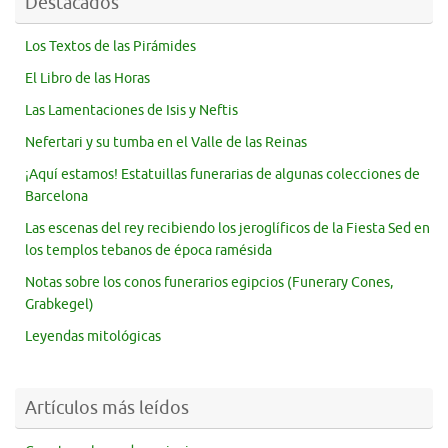
Destacados
Los Textos de las Pirámides
El Libro de las Horas
Las Lamentaciones de Isis y Neftis
Nefertari y su tumba en el Valle de las Reinas
¡Aquí estamos! Estatuillas funerarias de algunas colecciones de
Barcelona
Las escenas del rey recibiendo los jeroglíficos de la Fiesta Sed en
los templos tebanos de época ramésida
Notas sobre los conos funerarios egipcios (Funerary Cones,
Grabkegel)
Leyendas mitológicas
Artículos más leídos