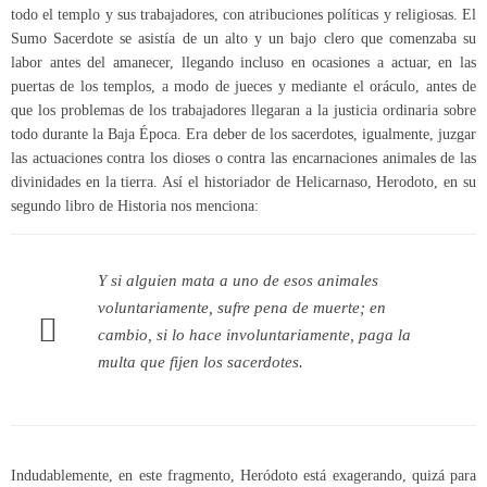
todo el templo y sus trabajadores, con atribuciones políticas y religiosas. El
Sumo Sacerdote se asistía de un alto y un bajo clero que comenzaba su
labor antes del amanecer, llegando incluso en ocasiones a actuar, en las
puertas de los templos, a modo de jueces y mediante el oráculo, antes de
que los problemas de los trabajadores llegaran a la justicia ordinaria sobre
todo durante la Baja Época. Era deber de los sacerdotes, igualmente, juzgar
las actuaciones contra los dioses o contra las encarnaciones animales de las
divinidades en la tierra. Así el historiador de Helicarnaso, Herodoto, en su
segundo libro de Historia nos menciona:
Y si alguien mata a uno de esos animales
voluntariamente, sufre pena de muerte; en
cambio, si lo hace involuntariamente, paga la
multa que fijen los sacerdotes.
Indudablemente, en este fragmento, Heródoto está exagerando, quizá para