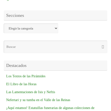
Secciones
Destacados
Los Textos de las Pirámides
El Libro de las Horas
Las Lamentaciones de Isis y Neftis
Nefertari y su tumba en el Valle de las Reinas
¡Aquí estamos! Estatuillas funerarias de algunas colecciones de