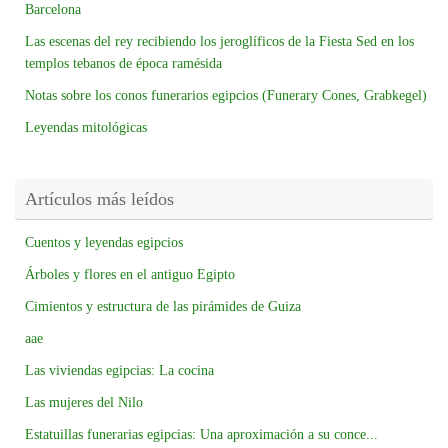
Barcelona
Las escenas del rey recibiendo los jeroglíficos de la Fiesta Sed en los
templos tebanos de época ramésida
Notas sobre los conos funerarios egipcios (Funerary Cones, Grabkegel)
Leyendas mitológicas
Artículos más leídos
Cuentos y leyendas egipcios
Árboles y flores en el antiguo Egipto
Cimientos y estructura de las pirámides de Guiza
aae
Las viviendas egipcias: La cocina
Las mujeres del Nilo
Estatuillas funerarias egipcias: Una aproximación a su conce...