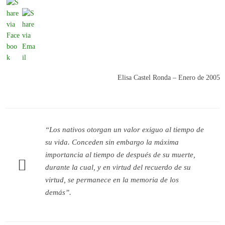
Elisa Castel Ronda – Enero de 2005
“Los nativos otorgan un valor exiguo al tiempo de
su vida. Conceden sin embargo la máxima
importancia al tiempo de después de su muerte,
durante la cual, y en virtud del recuerdo de su
virtud, se permanece en la memoria de los
demás”.