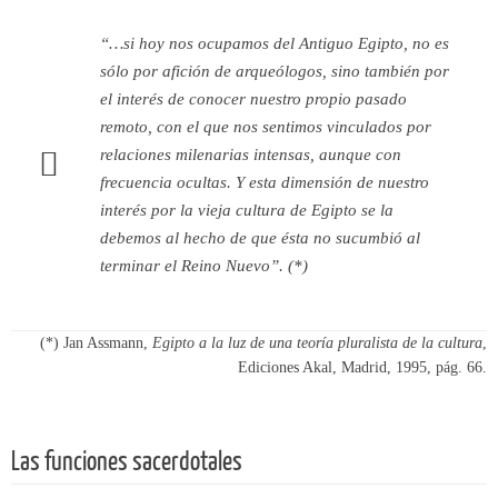
“…si hoy nos ocupamos del Antiguo Egipto, no es
sólo por afición de arqueólogos, sino también por
el interés de conocer nuestro propio pasado
remoto, con el que nos sentimos vinculados por
relaciones milenarias intensas, aunque con
frecuencia ocultas. Y esta dimensión de nuestro
interés por la vieja cultura de Egipto se la
debemos al hecho de que ésta no sucumbió al
terminar el Reino Nuevo”.
(*)
(*) Jan Assmann,
Egipto a la luz de una teoría pluralista de la cultura
,
Ediciones Akal, Madrid, 1995, pág. 66.
Las funciones sacerdotales