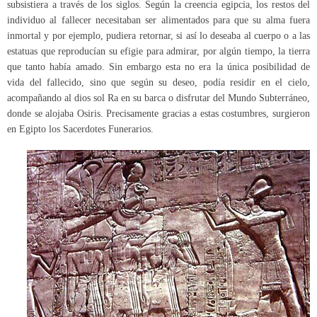
subsistiera a través de los siglos. Según la creencia egipcia, los restos del
individuo al fallecer necesitaban ser alimentados para que su alma fuera
inmortal y por ejemplo, pudiera retornar, si así lo deseaba al cuerpo o a las
estatuas que reproducían su efigie para admirar, por algún tiempo, la tierra
que tanto había amado. Sin embargo esta no era la única posibilidad de
vida del fallecido, sino que según su deseo, podía residir en el cielo,
acompañando al dios sol Ra en su barca o disfrutar del Mundo Subterráneo,
donde se alojaba Osiris. Precisamente gracias a estas costumbres, surgieron
en Egipto los Sacerdotes Funerarios.