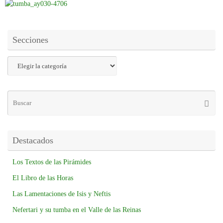
Secciones
Destacados
Los Textos de las Pirámides
El Libro de las Horas
Las Lamentaciones de Isis y Neftis
Nefertari y su tumba en el Valle de las Reinas