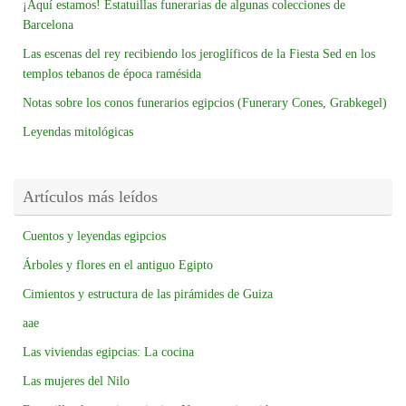
¡Aquí estamos! Estatuillas funerarias de algunas colecciones de
Barcelona
Las escenas del rey recibiendo los jeroglíficos de la Fiesta Sed en los
templos tebanos de época ramésida
Notas sobre los conos funerarios egipcios (Funerary Cones, Grabkegel)
Leyendas mitológicas
Artículos más leídos
Cuentos y leyendas egipcios
Árboles y flores en el antiguo Egipto
Cimientos y estructura de las pirámides de Guiza
aae
Las viviendas egipcias: La cocina
Las mujeres del Nilo