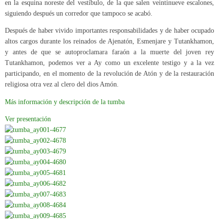
en la esquina noreste del vestíbulo, de la que salen veintinueve escalones,
siguiendo después un corredor que tampoco se acabó.
Después de haber vivido importantes responsabilidades y de haber ocupado
altos cargos durante los reinados de Ajenatón, Esmenjare y Tutankhamon,
y antes de que se autoproclamara faraón a la muerte del joven rey
Tutankhamon, podemos ver a Ay como un excelente testigo y a la vez
participando, en el momento de la revolución de Atón y de la restauración
religiosa otra vez al clero del dios Amón.
Más información y descripción de la tumba
Ver presentación