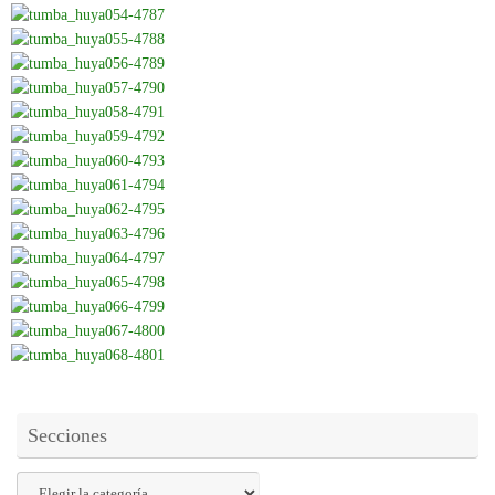
Secciones