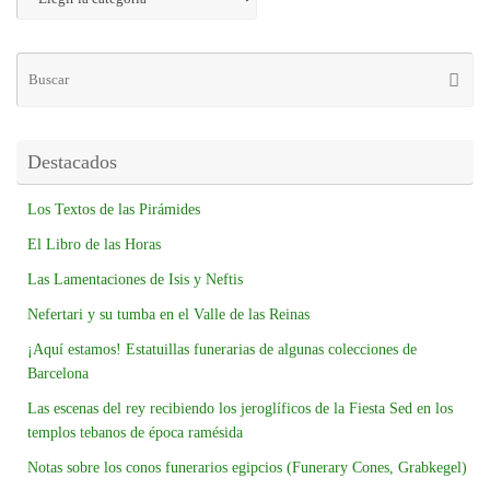
Destacados
Los Textos de las Pirámides
El Libro de las Horas
Las Lamentaciones de Isis y Neftis
Nefertari y su tumba en el Valle de las Reinas
¡Aquí estamos! Estatuillas funerarias de algunas colecciones de
Barcelona
Las escenas del rey recibiendo los jeroglíficos de la Fiesta Sed en los
templos tebanos de época ramésida
Notas sobre los conos funerarios egipcios (Funerary Cones, Grabkegel)