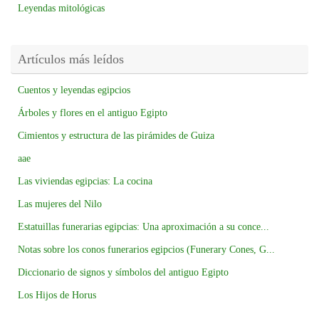
Leyendas mitológicas
Artículos más leídos
Cuentos y leyendas egipcios
Árboles y flores en el antiguo Egipto
Cimientos y estructura de las pirámides de Guiza
aae
Las viviendas egipcias: La cocina
Las mujeres del Nilo
Estatuillas funerarias egipcias: Una aproximación a su conce...
Notas sobre los conos funerarios egipcios (Funerary Cones, G...
Diccionario de signos y símbolos del antiguo Egipto
Los Hijos de Horus