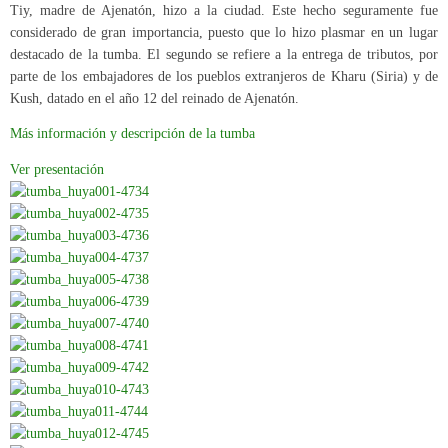
Tiy, madre de Ajenatón, hizo a la ciudad. Este hecho seguramente fue
considerado de gran importancia, puesto que lo hizo plasmar en un lugar
destacado de la tumba. El segundo se refiere a la entrega de tributos, por
parte de los embajadores de los pueblos extranjeros de Kharu (Siria) y de
Kush, datado en el año 12 del reinado de Ajenatón.
Más información y descripción de la tumba
Ver presentación