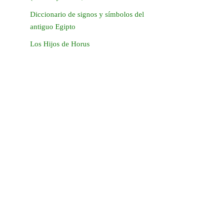
Diccionario de signos y símbolos del
antiguo Egipto
Los Hijos de Horus