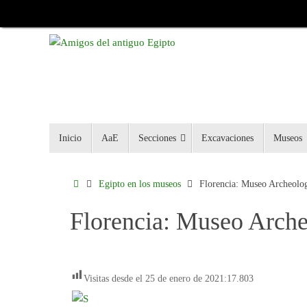
Inicio
AaE
Secciones
Excavaciones
Museos
Egipto en los museos
Florencia: Museo Archeolo
Florencia: Museo Arche
Visitas desde el 25 de enero de 2021:
17.803