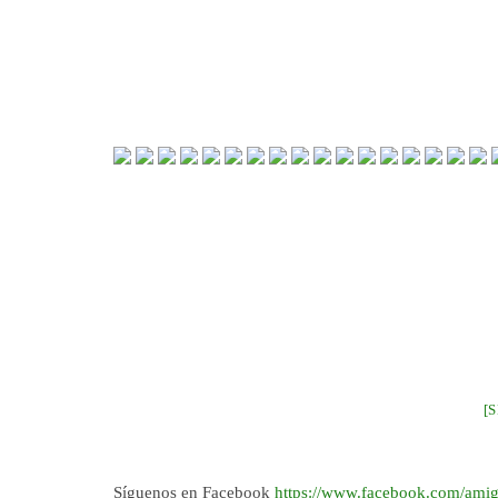
[
Síguenos en Facebook
https://www.facebook.com/amig